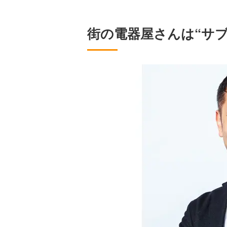
街の電器屋さんは“サ