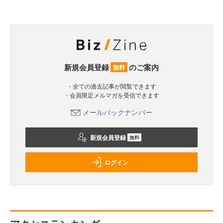
新規会員登録
のご案内
無料
・全ての過去記事が閲覧できます
・会員限定メルマガを受信できます
メールバックナンバー
新規会員登録
無料
ログイン