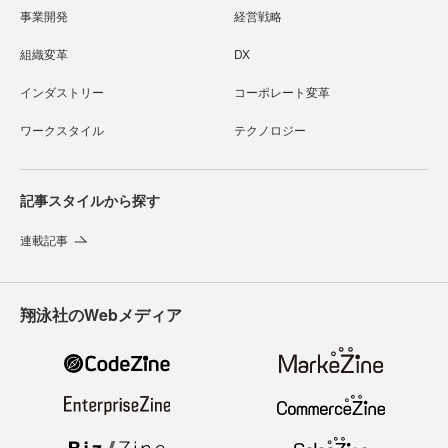
事業開発
経営戦略
組織変革
DX
インダストリー
コーポレート変革
ワークスタイル
テクノロジー
記事スタイルから探す
連載記事
翔泳社のWebメディア