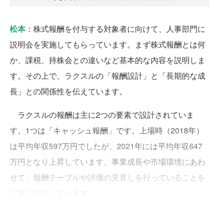
松本
：株式報酬を付与する対象者に向けて、人事部門に
説明会を実施してもらっています。まず株式報酬とは何
か、課税、持株会との違いなど基本的な内容を説明しま
す。その上で、ラクスルの「報酬設計」と「長期的な成
長」との関係性を伝えています。
ラクスルの報酬は主に2つの要素で設計されていま
す。1つは「キャッシュ報酬」です。上場時（2018年）
は平均年収597万円でしたが、2021年には平均年収647
万円となり上昇しています。事業成長や市場環境にあわ
せて、報酬テーブルや評価の見直しを行っていることを
丁寧に説明しています。