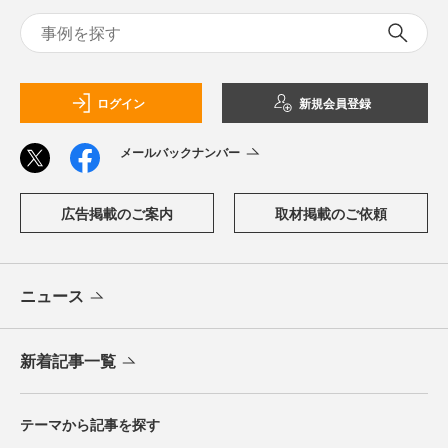
ログイン
新規会員登録
メールバックナンバー
広告掲載のご案内
取材掲載のご依頼
ニュース
新着記事一覧
テーマから記事を探す