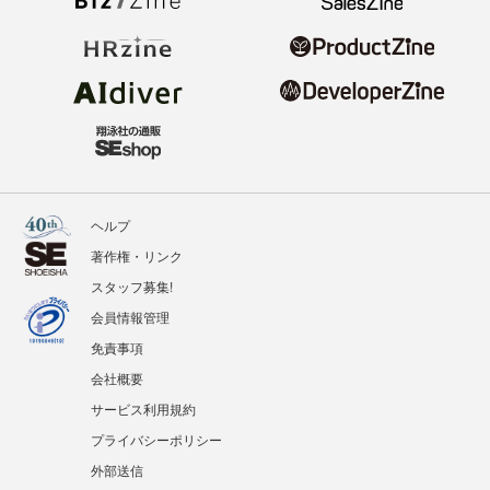
ヘルプ
著作権・リンク
スタッフ募集!
会員情報管理
免責事項
会社概要
サービス利用規約
プライバシーポリシー
外部送信