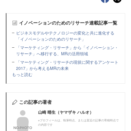
イノベーションのためのリサーチ連載記事一覧
ビジネスモデルやテクノロジーの変化と共に進化する
「イノベーションのためのリサーチ」
「マーケティング・リサーチ」から「イノベーション・
リサーチ」へ移行する、MRの活用領域
「マーケティング・リサーチの現状に関するアンケート
2017」から考えるMRの未来
もっと読む
この記事の著者
山崎 晴生（ヤマザキ ハルオ）
※プロフィールは、執筆時点、または直近の記事の寄稿時点で
の内容です