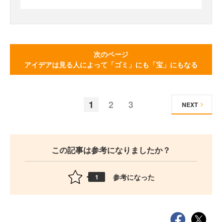
次のページ
アイデアは見る人によって「ゴミ」にも「宝」にもなる
1
2
3
NEXT
この記事は参考になりましたか？
参考になった
1