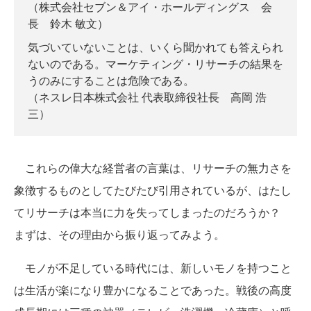
（株式会社セブン＆アイ・ホールディングス 会
長 鈴木 敏文）
気づいていないことは、いくら聞かれても答えられ
ないのである。マーケティング・リサーチの結果を
うのみにすることは危険である。
（ネスレ日本株式会社 代表取締役社長 高岡 浩
三）
これらの偉大な経営者の言葉は、リサーチの無力さを
象徴するものとしてたびたび引用されているが、はたし
てリサーチは本当に力を失ってしまったのだろうか？
まずは、その理由から振り返ってみよう。
モノが不足している時代には、新しいモノを持つこと
は生活が楽になり豊かになることであった。戦後の高度