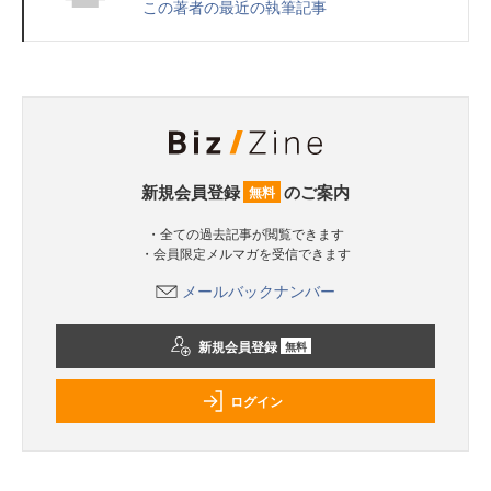
この著者の最近の執筆記事
新規会員登録
のご案内
無料
・全ての過去記事が閲覧できます
・会員限定メルマガを受信できます
メールバックナンバー
新規会員登録
無料
ログイン