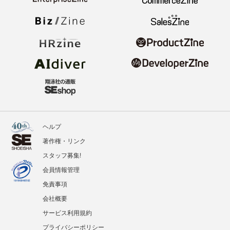
ヘルプ
著作権・リンク
スタッフ募集!
会員情報管理
免責事項
会社概要
サービス利用規約
プライバシーポリシー