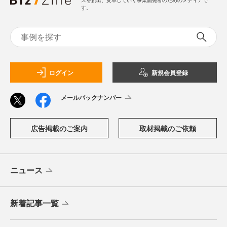
スを創出、変革していく事業開発者のためのメディアで
す。
ログイン
新規会員登録
メールバックナンバー
広告掲載のご案内
取材掲載のご依頼
ニュース
新着記事一覧