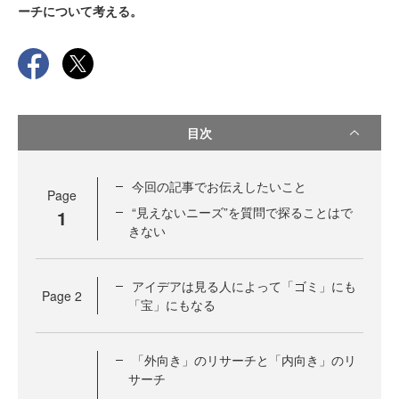
ーチについて考える。
目次
今回の記事でお伝えしたいこと
Page
“見えないニーズ”を質問で探ることはで
1
きない
アイデアは見る人によって「ゴミ」にも
Page
2
「宝」にもなる
「外向き」のリサーチと「内向き」のリ
サーチ