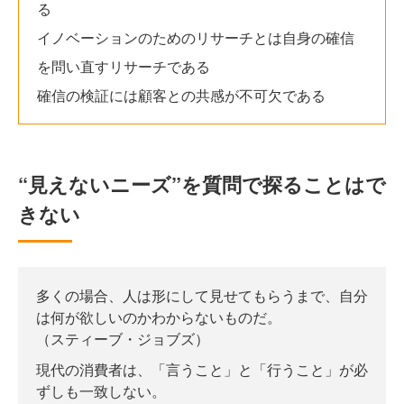
る
イノベーションのためのリサーチとは自身の確信
を問い直すリサーチである
確信の検証には顧客との共感が不可欠である
“見えないニーズ”を質問で探ることはで
きない
多くの場合、人は形にして見せてもらうまで、自分
は何が欲しいのかわからないものだ。
（スティーブ・ジョブズ）
現代の消費者は、「言うこと」と「行うこと」が必
ずしも一致しない。