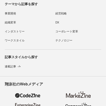
テーマから記事を探す
事業開発
経営戦略
組織変革
DX
インダストリー
コーポレート変革
ワークスタイル
テクノロジー
記事スタイルから探す
連載記事
翔泳社のWebメディア