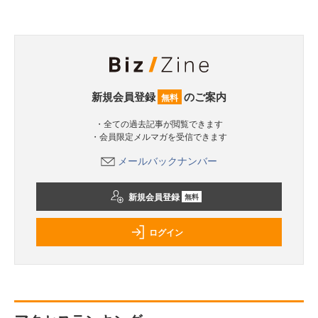
新規会員登録
のご案内
無料
・全ての過去記事が閲覧できます
・会員限定メルマガを受信できます
メールバックナンバー
新規会員登録
無料
ログイン