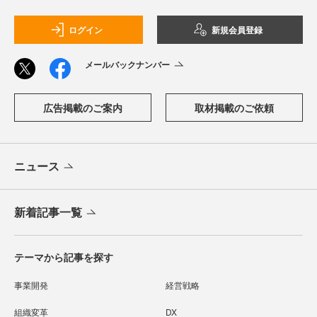
ログイン
新規会員登録
メールバックナンバー
広告掲載のご案内
取材掲載のご依頼
ニュース
新着記事一覧
テーマから記事を探す
事業開発
経営戦略
組織変革
DX