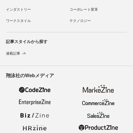
インダストリー
コーポレート変革
ワークスタイル
テクノロジー
記事スタイルから探す
連載記事
翔泳社のWebメディア