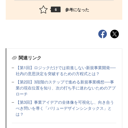
参考になった
6
関連リンク
【第1回】ロジックだけでは前進しない新規事業開発──
社内の意思決定を突破するための方程式とは？
【第2回】3段階のステップで進める新規事業構想──事
業の現在位置を知り、次の打ち手に迷わないためのアプ
ローチ
【第3回】事業アイデアの全体像を可視化し、向き合う
べき問いを導く「バリューデザインシンタックス」と
は？