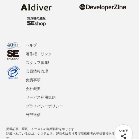
ヘルプ
著作権・リンク
スタッフ募集!
会員情報管理
免責事項
会社概要
サービス利用規約
プライバシーポリシー
外部送信
掲載記事、写真、イラストの無断転載を禁じます。
シェア
記載されているロゴ、システム名、製品名は各社及び商標権者の登録商標あるいは商標で
す。