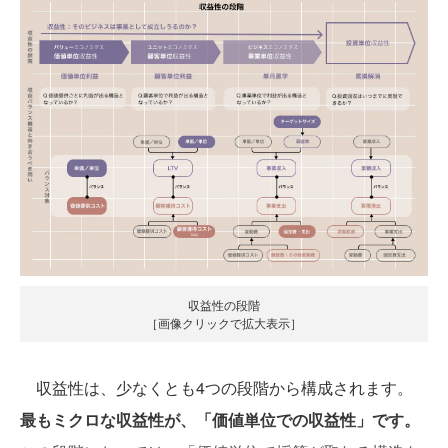
収益性の段階
［画像クリックで拡大表示］
収益性は、少なくとも4つの段階から構成されます。
最もミクロな収益性が、「価値単位での収益性」です。