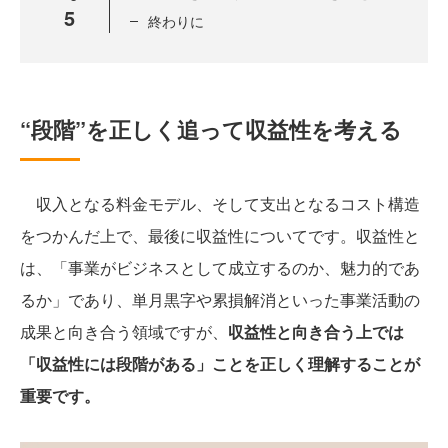
5
終わりに
“段階”を正しく追って収益性を考える
収入となる料金モデル、そして支出となるコスト構造
をつかんだ上で、最後に収益性についてです。収益性と
は、「事業がビジネスとして成立するのか、魅力的であ
るか」であり、単月黒字や累損解消といった事業活動の
成果と向き合う領域ですが、
収益性と向き合う上では
「収益性には段階がある」ことを正しく理解することが
重要です。