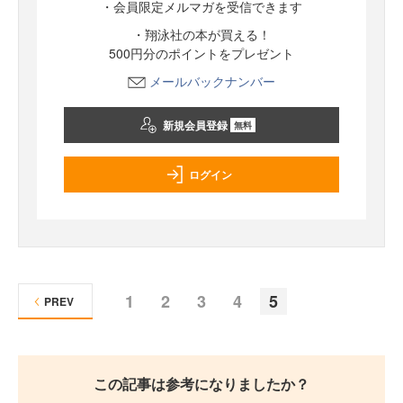
・会員限定メルマガを受信できます
・翔泳社の本が買える！
500円分のポイントをプレゼント
メールバックナンバー
新規会員登録
無料
ログイン
1
2
3
4
5
PREV
この記事は参考になりましたか？