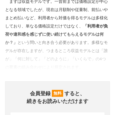
まずは収益モデルです。一昔前までは価格設定が中心
となる領域でしたが、現在は月額制や従量制、前払いや
まとめ払いなど、利用者から対価を得るモデルは多様化
しており、単なる価格設定だけではなく、
「利用者が負
荷や違和感を感じずに使い続けてもらえるモデルは何
か？」
という問いと向き合う必要があります。多様なモ
デルが存在しますが、つまるところ収益モデルとは「誰
が」「何に対して」「どのように」「いくらで」の4つ
の要素の組み合わせにより規定されます。
会員登録
すると、
無料
続きをお読みいただけます