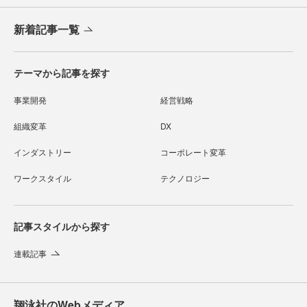
新着記事一覧
テーマから記事を探す
事業開発
経営戦略
組織変革
DX
インダストリー
コーポレート変革
ワークスタイル
テクノロジー
記事スタイルから探す
連載記事
翔泳社のWebメディア