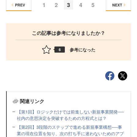
1
2
3
4
5
PREV
NEXT
この記事は参考になりましたか？
参考になった
6
関連リンク
【第1回】ロジックだけでは前進しない新規事業開発──
社内の意思決定を突破するための方程式とは？
【第2回】3段階のステップで進める新規事業構想──事
業の現在位置を知り、次の打ち手に迷わないためのアプ