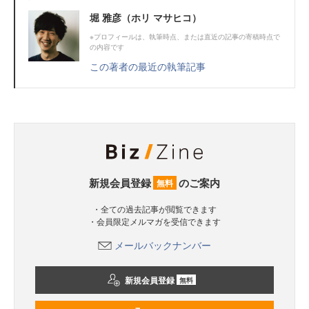
堀 雅彦（ホリ マサヒコ）
※プロフィールは、執筆時点、または直近の記事の寄稿時点で
の内容です
この著者の最近の執筆記事
新規会員登録
のご案内
無料
・全ての過去記事が閲覧できます
・会員限定メルマガを受信できます
メールバックナンバー
新規会員登録
無料