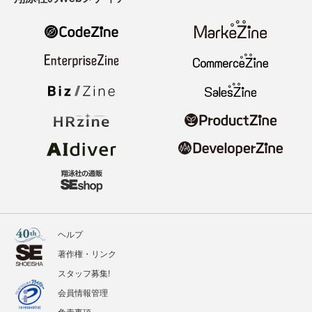
ヘルプ
著作権・リンク
スタッフ募集!
会員情報管理
免責事項