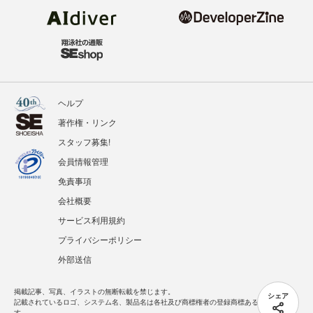
ヘルプ
著作権・リンク
スタッフ募集!
会員情報管理
免責事項
会社概要
サービス利用規約
プライバシーポリシー
外部送信
掲載記事、写真、イラストの無断転載を禁じます。
シェア
記載されているロゴ、システム名、製品名は各社及び商標権者の登録商標あるいは商標で
す。