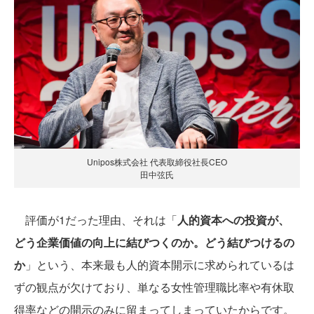
Unipos株式会社 代表取締役社長CEO
田中弦氏
評価が1だった理由、それは「
人的資本への投資が、
どう企業価値の向上に結びつくのか。どう結びつけるの
か
」という、本来最も人的資本開示に求められているは
ずの観点が欠けており、単なる女性管理職比率や有休取
得率などの開示のみに留まってしまっていたからです。