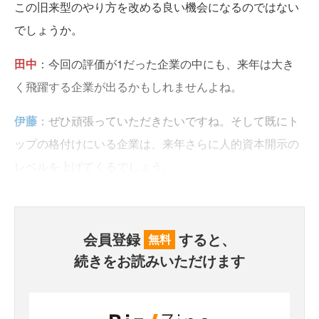
この旧来型のやり方を改める良い機会になるのではない
でしょうか。
田中
：今回の評価が1だった企業の中にも、来年は大き
く飛躍する企業が出るかもしれませんよね。
伊藤
：ぜひ頑張っていただきたいですね。そして既にト
ップの格付けにいる企業は、来年さらに人的資本開示の
レベルを上げてくるでしょう。
会員登録
すると、
無料
続きをお読みいただけます