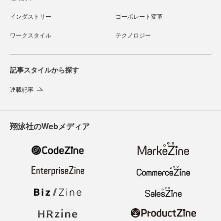
インダストリー
コーポレート変革
ワークスタイル
テクノロジー
記事スタイルから探す
連載記事
翔泳社のWebメディア