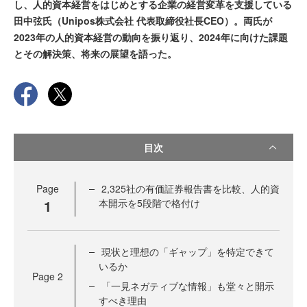
し、人的資本経営をはじめとする企業の経営変革を支援している
田中弦氏（Unipos株式会社 代表取締役社長CEO）。両氏が
2023年の人的資本経営の動向を振り返り、2024年に向けた課題
とその解決策、将来の展望を語った。
目次
Page
2,325社の有価証券報告書を比較、人的資
1
本開示を5段階で格付け
現状と理想の「ギャップ」を特定できて
いるか
Page
2
「一見ネガティブな情報」も堂々と開示
すべき理由