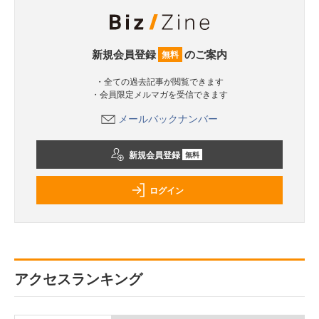
新規会員登録
のご案内
無料
・全ての過去記事が閲覧できます
・会員限定メルマガを受信できます
メールバックナンバー
新規会員登録
無料
ログイン
アクセスランキング