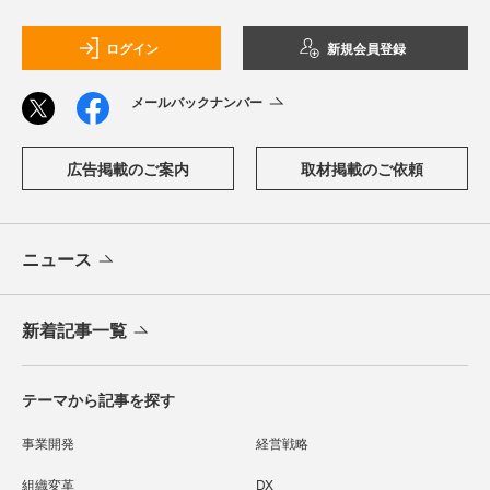
ログイン
新規会員登録
メールバックナンバー
広告掲載のご案内
取材掲載のご依頼
ニュース
新着記事一覧
テーマから記事を探す
事業開発
経営戦略
組織変革
DX