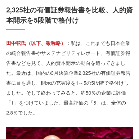
2,325社の有価証券報告書を比較、人的資
本開示を5段階で格付け
田中弦氏（以下、敬称略）
：私は、これまでも日本企業
の統合報告書やサステナビリティレポート、有価証券報
告書などを見て、人的資本開示の動向を追ってきまし
た。最近は、国内の3月決算企業2,325社の有価証券報告
書に目を通し、開示の充実度を1～5の5段階で格付けし
ました。そして終わってみると、約50％の企業に評価
「1」をつけていました。最高評価の「5」は、全体の
2.8％でした。