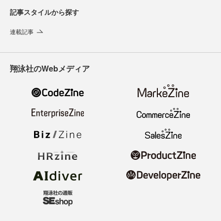
記事スタイルから探す
連載記事
翔泳社のWebメディア