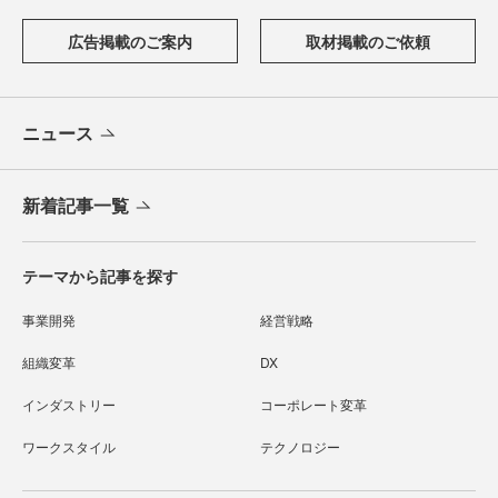
広告掲載のご案内
取材掲載のご依頼
ニュース
新着記事一覧
テーマから記事を探す
事業開発
経営戦略
組織変革
DX
インダストリー
コーポレート変革
ワークスタイル
テクノロジー