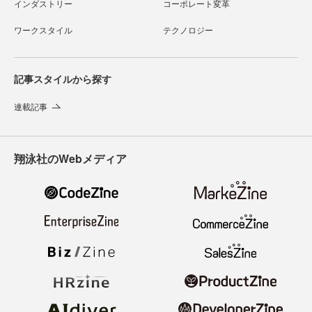
インダストリー
コーポレート変革
ワークスタイル
テクノロジー
記事スタイルから探す
連載記事
翔泳社のWebメディア