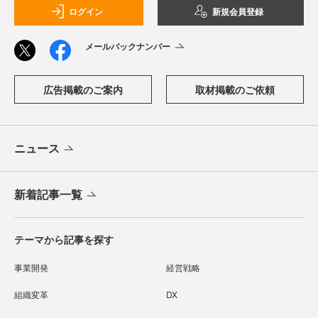
ログイン
新規会員登録
メールバックナンバー
広告掲載のご案内
取材掲載のご依頼
ニュース
新着記事一覧
テーマから記事を探す
事業開発
経営戦略
組織変革
DX