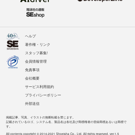
ヘルプ
著作権・リンク
スタッフ募集!
会員情報管理
免責事項
会社概要
サービス利用規約
プライバシーポリシー
外部送信
掲載記事、写真、イラストの無断転載を禁じます。
記載されているロゴ、システム名、製品名は各社及び商標権者の登録商標あるいは商標で
す。
All contents copyright © 2014-2021 Shoeisha Co., Ltd. All rights reserved. ver.1.5