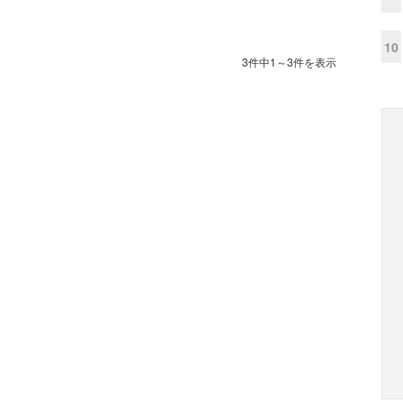
10
3件中1～3件を表示