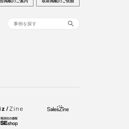
告掲載のご案内
取材掲載のご依頼