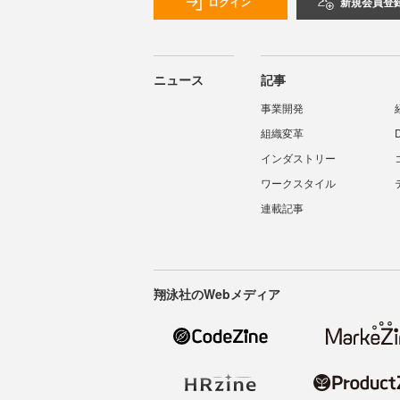
ログイン
新規会員登
ニュース
記事
事業開発
組織変革
インダストリー
ワークスタイル
連載記事
翔泳社のWebメディア