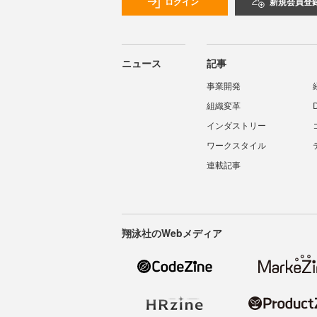
ログイン
新規会員登
ニュース
記事
事業開発
組織変革
インダストリー
ワークスタイル
連載記事
翔泳社のWebメディア