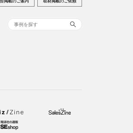
告掲載のご案内
取材掲載のご依頼