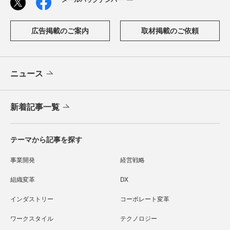
広告掲載のご案内
取材掲載のご依頼
ニュース
新着記事一覧
テーマから記事を探す
事業開発
経営戦略
組織変革
DX
インダストリー
コーポレート変革
ワークスタイル
テクノロジー