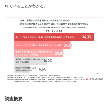
れていることがわかる。
調査概要