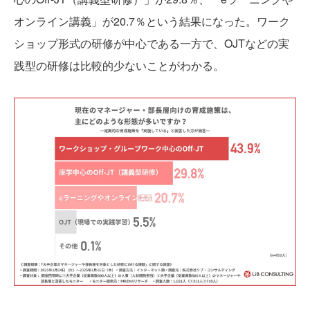
オンライン講義」が20.7％という結果になった。ワーク
ショップ形式の研修が中心である一方で、OJTなどの実
践型の研修は比較的少ないことがわかる。