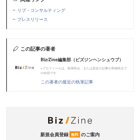
リブ・コンサルティング
プレスリリース
この記事の著者
Biz/Zine編集部（ビズジンヘンシュウブ）
※プロフィールは、執筆時点、または直近の記事の寄稿時点で
の内容です
この著者の最近の執筆記事
新規会員登録
のご案内
無料