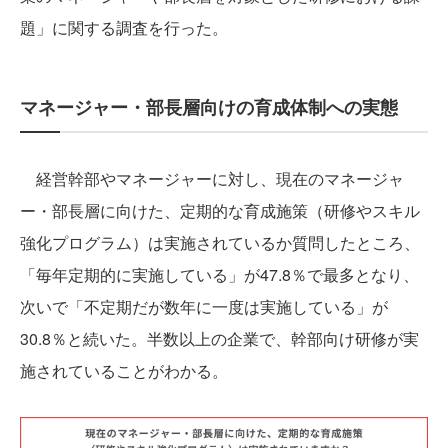
題」に関する調査を行った。
マネージャー・部長層向けの育成体制への実態
経営幹部やマネージャーに対し、現在のマネージャ
ー・部長層に向けた、定期的な育成施策（研修やスキル
強化プログラム）は実施されているか質問したところ、
「毎年定期的に実施している」が47.8％で最多となり、
次いで「不定期だが数年に一度は実施している」が
30.8％と続いた。半数以上の企業で、幹部向け研修が実
施されていることがわかる。