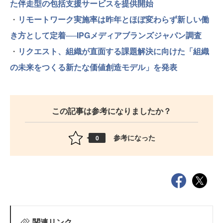
た伴走型の包括支援サービスを提供開始
・
リモートワーク実施率は昨年とほぼ変わらず新しい働
き方として定着──IPGメディアブランズジャパン調査
・
リクエスト、組織が直面する課題解決に向けた「組織
の未来をつくる新たな価値創造モデル」を発表
この記事は参考になりましたか？
参考になった
0
関連リンク