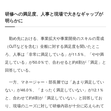
研修への満足度、人事と現場で大きなギャップが
明らかに
勤め先における、事業拡大や事業開発のスキルの育成
（OJTなどを含む）全般に対する満足度を聞いたとこ
ろ、人事は「非常に満足している」が11.5％、「やや満
足している」が50.0％で、合わせると約6割が「満足」と
回答している。
一方、マネージャー・部長層では「あまり満足してい
ない」が46.0％、「まったく満足していない」が12.1％
と、合わせて約6割が「満足していない」と回答してお
り、現場のニーズに対して研修内容が十分に応えられて