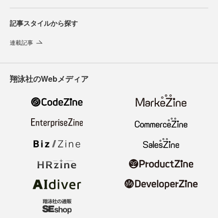
記事スタイルから探す
連載記事
翔泳社のWebメディア