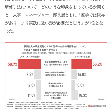
研修手法について、どのような印象をもっているか聞く
と、人事、マネージャー・部長層ともに「座学では限界
があり、より実践に近い形が必要だと思う」が1位とな
った。