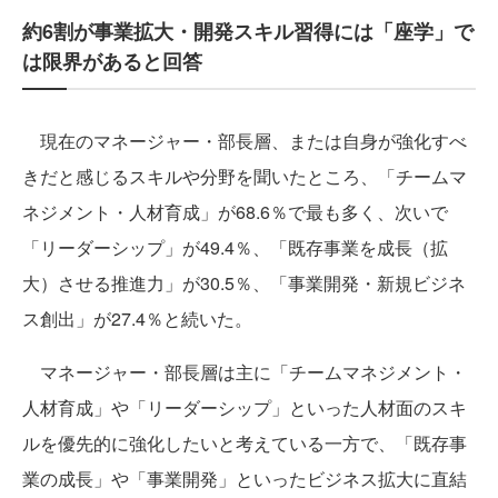
約6割が事業拡大・開発スキル習得には「座学」で
は限界があると回答
現在のマネージャー・部長層、または自身が強化すべ
きだと感じるスキルや分野を聞いたところ、「チームマ
ネジメント・人材育成」が68.6％で最も多く、次いで
「リーダーシップ」が49.4％、「既存事業を成長（拡
大）させる推進力」が30.5％、「事業開発・新規ビジネ
ス創出」が27.4％と続いた。
マネージャー・部長層は主に「チームマネジメント・
人材育成」や「リーダーシップ」といった人材面のスキ
ルを優先的に強化したいと考えている一方で、「既存事
業の成長」や「事業開発」といったビジネス拡大に直結