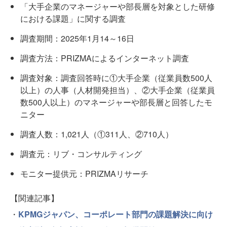
「大手企業のマネージャーや部長層を対象とした研修
における課題」に関する調査
調査期間：2025年1月14～16日
調査方法：PRIZMAによるインターネット調査
調査対象：調査回答時に①大手企業（従業員数500人
以上）の人事（人材開発担当）、②大手企業（従業員
数500人以上）のマネージャーや部長層と回答したモ
ニター
調査人数：1,021人（①311人、②710人）
調査元：リブ・コンサルティング
モニター提供元：PRIZMAリサーチ
【関連記事】
・
KPMGジャパン、コーポレート部門の課題解決に向け