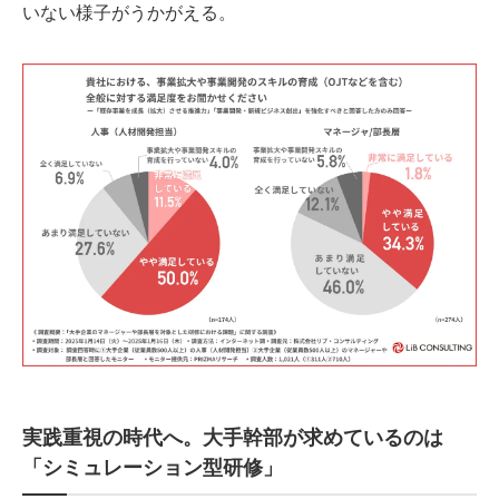
いない様子がうかがえる。
実践重視の時代へ。大手幹部が求めているのは
「シミュレーション型研修」