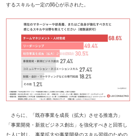
するスキルも一定の関心が示された。
さらに、「既存事業を成長（拡大）させる推進力」
「事業開発・新規ビジネス創出」を強化すべきと回答し
た人に対し、事業拡大や事業開発のスキル習得のための