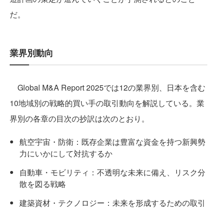
だ。
業界別動向
Global M&A Report 2025では12の業界別、日本を含む
10地域別の戦略的買い手の取引動向を解説している。業
界別の各章の目次の抄訳は次のとおり。
航空宇宙・防衛：既存企業は豊富な資金を持つ新興勢
力にいかにして対抗するか
自動車・モビリティ：不透明な未来に備え、リスク分
散を図る戦略
建築資材・テクノロジー：未来を形成するための取引