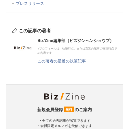
プレスリリース
この記事の著者
Biz/Zine編集部（ビズジンヘンシュウブ）
※プロフィールは、執筆時点、または直近の記事の寄稿時点で
の内容です
この著者の最近の執筆記事
新規会員登録
のご案内
無料
・全ての過去記事が閲覧できます
・会員限定メルマガを受信できます