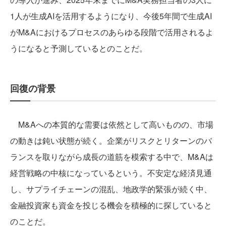
1人が生成AIを活用するようになり、今後5年間で生成AI
がM&Aにおけるプロセスのあらゆる段階で活用されるよ
うになると予測しているとのことだ。
回復の背景
M&Aへの本質的な需要は依然として高いものの、市場
の動きは鈍い状態が続く。企業がリスクとリターンのバ
ランスを取りながら成長の道筋を模索する中で、M&Aは
経営戦略の中核になっているという。不安定な経済見通
し、サプライチェーンの混乱、地政学的緊張が続く中、
金融投資家も資金を投じる機会を積極的に探していると
のことだ。