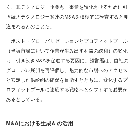
く、非テクノロジー企業も、事業を進化させるために引
き続きテクノロジー関連のM&Aを積極的に模索すると見
込まれるとのことだ。
ポスト・グローバリゼーションとプロフィットプール
（当該市場において企業が生み出す利益の総和）の変化
も、引き続きM&Aを促進する要因に。経営層は、自社の
グローバル展開を再評価し、魅力的な市場へのアクセス
と安定した供給網の確保を目指すとともに、変化するプ
ロフィットプールに適応する戦略へとシフトする必要が
あるとしている。
M&Aにおける生成AIの活用