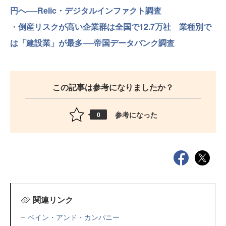
円へ──Relic・デジタルインファクト調査
・
倒産リスクが高い企業群は全国で12.7万社 業種別で
は「建設業」が最多──帝国データバンク調査
この記事は参考になりましたか？
参考になった
0
関連リンク
ベイン・アンド・カンパニー