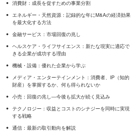
消費財：成長を促すための事業分割
エネルギー・天然資源：記録的な年にM&Aの経済効果
を最大化する方法
金融サービス：市場回復の兆し
ヘルスケア・ライフサイエンス：新たな現実に適応で
きる企業が成功する理由
機械・設備：優れた企業から学ぶ
メディア・エンターテインメント：消費者、IP（知的
財産）を掌握するか、何も得られないか
小売：回復の兆し―今後も拡大が続く見込み
テクノロジー：収益とコストのシナジーを同時に実現
する戦略
通信：最新の取引動向を解説