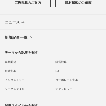
広告掲載のご案内
取材掲載のご依頼
ニュース
新着記事一覧
テーマから記事を探す
事業開発
経営戦略
組織変革
DX
インダストリー
コーポレート変革
ワークスタイル
テクノロジー
記事スタイルから探す