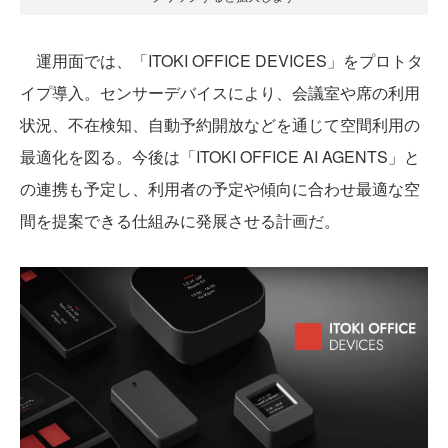
運用面では、「ITOKI OFFICE DEVICES」をプロトタ
イプ導入。センサーデバイスにより、会議室や席の利用
状況、不在検知、自動予約開放などを通じて空間利用の
最適化を図る。今後は「ITOKI OFFICE AI AGENTS」と
の連携も予定し、利用者の予定や傾向に合わせ最適な空
間を提案できる仕組みに発展させる計画だ。