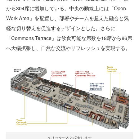
から304席に増加している。中央の動線上には「Open
Work Area」を配置し、部署やチームを超えた融合と気
軽な切り替えを促進するデザインとした。さらに
「Commons Terrace」は飲食可能な席数を18席から86席
へ大幅拡張し、自然な交流やリフレッシュを実現する。
クリックすると拡大します