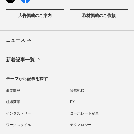
広告掲載のご案内
取材掲載のご依頼
ニュース
新着記事一覧
テーマから記事を探す
事業開発
経営戦略
組織変革
DX
インダストリー
コーポレート変革
ワークスタイル
テクノロジー