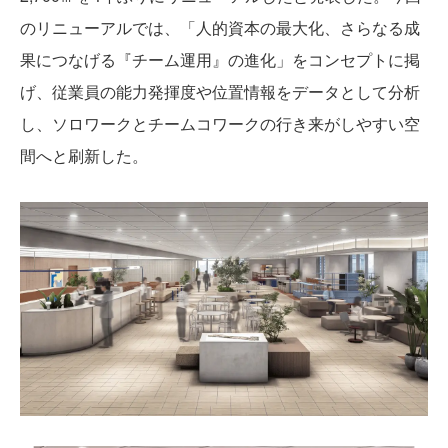
のリニューアルでは、「人的資本の最大化、さらなる成
果につなげる『チーム運用』の進化」をコンセプトに掲
げ、従業員の能力発揮度や位置情報をデータとして分析
し、ソロワークとチームコワークの行き来がしやすい空
間へと刷新した。