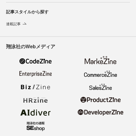
記事スタイルから探す
連載記事
翔泳社のWebメディア