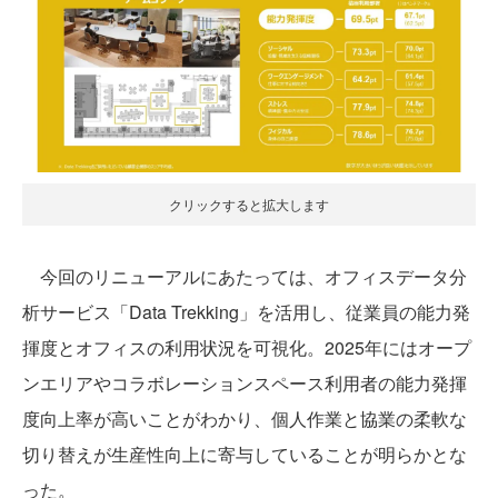
クリックすると拡大します
今回のリニューアルにあたっては、オフィスデータ分
析サービス「Data Trekking」を活用し、従業員の能力発
揮度とオフィスの利用状況を可視化。2025年にはオープ
ンエリアやコラボレーションスペース利用者の能力発揮
度向上率が高いことがわかり、個人作業と協業の柔軟な
切り替えが生産性向上に寄与していることが明らかとな
った。