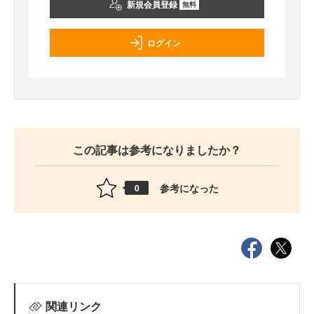
新規会員登録
無料
ログイン
この記事は参考になりましたか？
参考になった
0
関連リンク