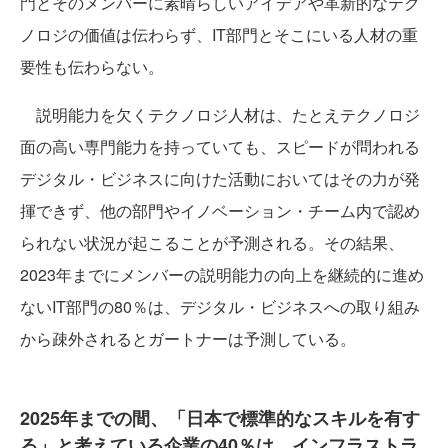
門とそのメンバーに素晴らしいアイデアや革新的なテク
ノロジの価値は伝わらず、IT部門とそこにいる人材の重
要性も伝わらない。
説明能力を欠くテクノロジ人材は、たとえテクノロジ
面の高い専門能力を持っていても、スピードが問われる
デジタル・ビジネスに向けた活動においてはその力が発
揮できず、他の部門やイノベーション・チーム内で認め
られない状況が起こることが予測される。その結果、
2023年までにメンバーの説明能力の向上を継続的に進め
ないIT部門の80％は、デジタル・ビジネスへの取り組み
から疎外されるとガートナーは予測している。
2025年までの間、「日本で標準的なスキルを有す
る」と考えている企業の40％は、インフラストラ