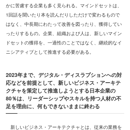
かに苦慮する企業も多く見られる。マインドセットは、
1回話を聞いたり本を読んだりしただけで変わるもので
はなく、中長期にわたって改善を図ったり、獲得してい
ったりするもの。企業、組織および人は、新しいマイン
ドセットの獲得を、一過性のことではなく、継続的なイ
ニシアティブとして推進する必要がある。
2023年まで、デジタル・ディスラプションへの対
応などを前提として、新しいビジネス・アーキテ
クチャを策定して推進しようとする日本企業の
80％は、リーダーシップやスキルを持つ人材の不
足を理由に、何もできないままに終わる
新しいビジネス・アーキテクチャとは、従来の業務を