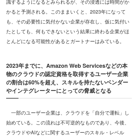
識するようになるとみられるが、その浸透には時間がか
かると予測される。このままいくと、2023年になって
も、その必要性に気付かない企業が存在し、仮に気付い
たとしても、何もできないという結果に終わる企業がほ
とんどになる可能性があるとガートナーはみている。
2023年までに、Amazon Web Servicesなどの本
物のクラウドの認定資格を取得するユーザー企業
の割合は60%を超え、スキルを持たないベンダー
やインテグレーターにとっての脅威となる
一部のユーザー企業は、クラウドを「自分で運転」し
始めている。この流れは不可逆的なものであり、今後、
クラウドやAIなどに関するユーザーのスキル・レベル