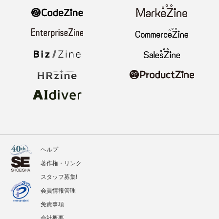
ヘルプ
著作権・リンク
スタッフ募集!
会員情報管理
免責事項