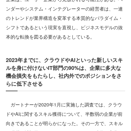
ンダーやシステム・インテグレーターの経営者は、一連
のトレンドが業界構造を変革する本質的なパラダイム・
シフトであるという現実を直視し、ビジネスモデルの抜
本的な転換を図る必要があるとしている。
2023年までに、クラウドやAIといった新しいスキ
ルを身に付けないIT部門の90%は、企業に多大な
機会損失をもたらし、社内外でのポジションをさ
らに低下させる
ガートナーが2020年1月に実施した調査では、クラウ
ドやAIに関するスキル獲得について、半数弱の企業が前
向きであることが明らかになった。その一方で、スキル