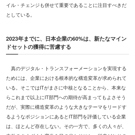
イル・チェンジも併せて重要であることに注目すべきだ
としている。
2023年までに、日本企業の60%は、新たなマイン
ドセットの獲得に苦慮する
真のデジタル・トランスフォーメーションを実現する
ためには、企業における根本的な構造変革が求められて
いる。そこではITがまさに中核となることから、本来な
らこれまで以上にIT部門への期待が高まってもよさそう
だが、実際に構造変革のような大きなテーマをリードす
るようなポジションにあるとIT部門を評価している企業
は、ほとんど存在しない。その一方で、多くの人々が、