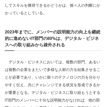
してスキルを獲得できるかどうかは、個々人の判断にか
かっているとしている。
2023年までに、メンバーの説明能力の向上を継続
的に進めないIT部門の80%は、デジタル・ビジネ
スへの取り組みから疎外される
デジタル・ビジネスにおいては、複数の部門、あるい
は複数の企業をまたいで多様な人材の力を結集させるこ
とが必要であり、いかに個々のテクノロジの力を分かり
やすく伝え、共にチャレンジできる状況を形成できるか
が重要となる。デジタル・ビジネスに取り組もうとする
IT部門のメンバーに十分な説明能力がなければ、他の部