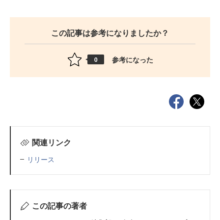
この記事は参考になりましたか？
参考になった
0
関連リンク
リリース
この記事の著者