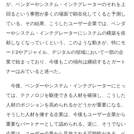
が、ベンダーやシステム・インテグレーターのそれを上
回るという事態が多くの場面で顕在化してくると予測し
ている。その結果、こうしたユーザー企業では、ベンダ
ーやシステム・インテグレーターにシステムの構築を依
頼しなくなっていくという。このような動きが、特にモ
ード2やアジャイル、デジタルの領域において一部の企
業で始まっており、今後もこの傾向は継続するとガート
ナーはみていると述べた。
今後、ベンダーやシステム・インテグレーターにとっ
ては、テクノロジを駆使できる人材を確保し、こうした
人材のポジションを高められるかどうかが重要になる。
そうした人材を擁する企業は、今後もユーザー企業から
重要なパートナーとして認められる。逆に、そうでない
企業は、ユーザー企業から見放される可能性がある。ベ