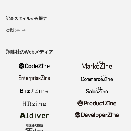
記事スタイルから探す
連載記事
翔泳社のWebメディア