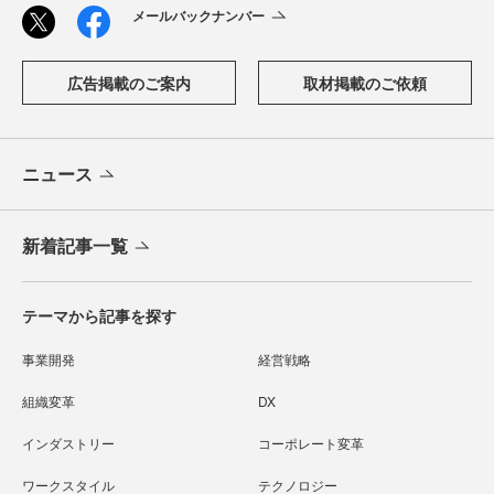
メールバックナンバー
広告掲載のご案内
取材掲載のご依頼
ニュース
新着記事一覧
テーマから記事を探す
事業開発
経営戦略
組織変革
DX
インダストリー
コーポレート変革
ワークスタイル
テクノロジー