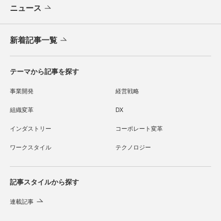
ニュース
新着記事一覧
テーマから記事を探す
事業開発
経営戦略
組織変革
DX
インダストリー
コーポレート変革
ワークスタイル
テクノロジー
記事スタイルから探す
連載記事