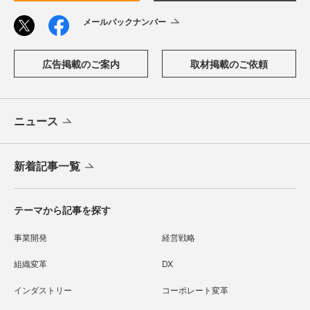
メールバックナンバー
広告掲載のご案内
取材掲載のご依頼
ニュース
新着記事一覧
テーマから記事を探す
事業開発
経営戦略
組織変革
DX
インダストリー
コーポレート変革