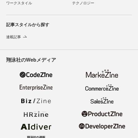
ワークスタイル
テクノロジー
記事スタイルから探す
連載記事
翔泳社のWebメディア