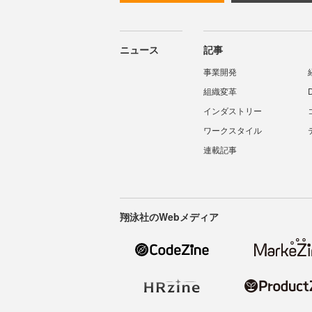
ニュース
記事
事業開発
組織変革
インダストリー
ワークスタイル
連載記事
翔泳社のWebメディア