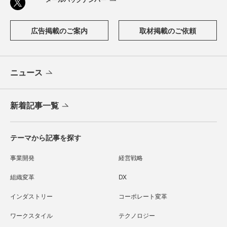
広告掲載のご案内
取材掲載のご依頼
ニュース
新着記事一覧
テーマから記事を探す
事業開発
経営戦略
組織変革
DX
インダストリー
コーポレート変革
ワークスタイル
テクノロジー