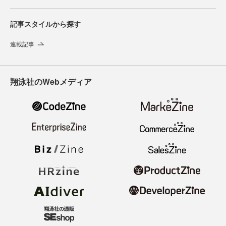
記事スタイルから探す
連載記事
翔泳社のWebメディア