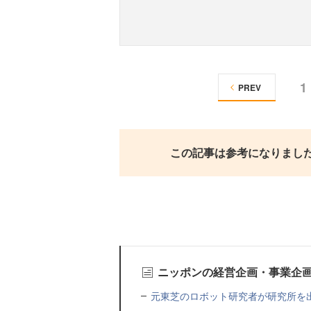
1
PREV
この記事は参考になりまし
ニッポンの経営企画・事業企
元東芝のロボット研究者が研究所を