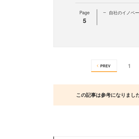
Page
自社のイノベー
5
1
PREV
この記事は参考になりまし