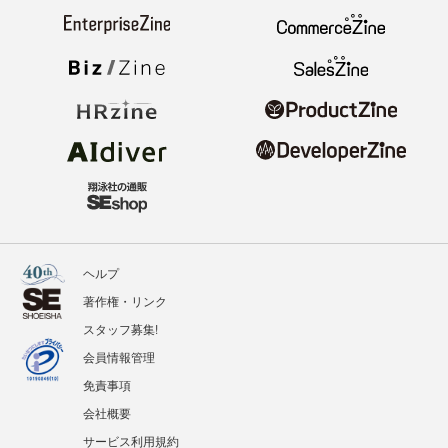
ヘルプ
著作権・リンク
スタッフ募集!
会員情報管理
免責事項
会社概要
サービス利用規約