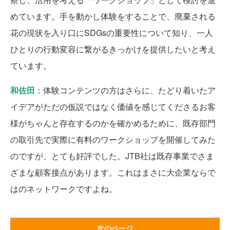
めています。手を動かし体験をすることで、廃棄される
花の現状を入り口にSDGsの重要性について知り、一人
ひとりの行動変容に繋がるきっかけを提供したいと考え
ています。
和佐田
：体験コンテンツの方はさらに、たどり着いたア
イデアがただの仮説ではなく価値を感じてくださるお客
様がちゃんと存在するのかを確かめるために、既存部門
の取引先で実際に有料のワークショップを開催してみた
のですが、とても好評でした。JTB社は既存事業でさま
ざまな顧客接点があります。これはまさに大企業ならで
はのネットワークですよね。
次のページ