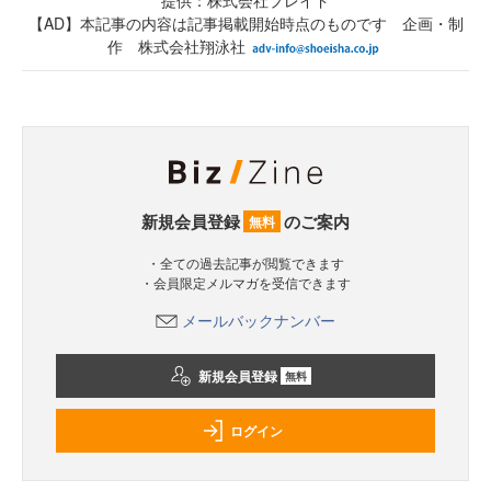
提供：株式会社プレイド
【AD】本記事の内容は記事掲載開始時点のものです 企画・制
作 株式会社翔泳社
新規会員登録
のご案内
無料
・全ての過去記事が閲覧できます
・会員限定メルマガを受信できます
メールバックナンバー
新規会員登録
無料
ログイン