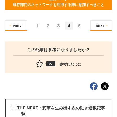
既存部門のネットワークを活用する際に意識すべきこと
1
2
3
4
5
PREV
NEXT
この記事は参考になりましたか？
参考になった
22
THE NEXT：変革を生み出す次の動き連載記事
一覧