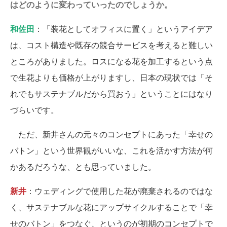
はどのように変わっていったのでしょうか。
和佐田
：「装花としてオフィスに置く」というアイデア
は、コスト構造や既存の競合サービスを考えると難しい
ところがありました。ロスになる花を加工するという点
で生花よりも価格が上がりますし、日本の現状では「そ
れでもサステナブルだから買おう」ということにはなり
づらいです。
ただ、新井さんの元々のコンセプトにあった「幸せの
バトン」という世界観がいいな、これを活かす方法が何
かあるだろうな、とも思っていました。
新井
：ウェディングで使用した花が廃棄されるのではな
く、サステナブルな花にアップサイクルすることで「幸
せのバトン」をつなぐ、というのが初期のコンセプトで