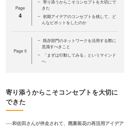
寄り添うからこそコンセプトを大切にで
Page
きた
4
初期アイデアのコンセプトを残して、ど
んなピボットをしたのか
既存部門のネットワークを活用する際に
意識すべきこと
Page
5
「まずは行動してみる」というマインド
へ
寄り添うからこそコンセプトを大切に
できた
──和佐田さんが伴走されて、廃棄装花の再活用アイデア