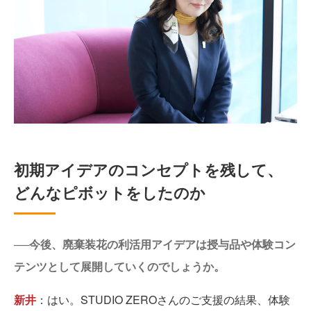
初期アイデアのコンセプトを残して、
どんなピボットをしたのか
──今後、廃棄装花の利活用アイデアは授与品や体験コン
テンツとして展開していくのでしょうか。
新井
：はい。STUDIO ZEROさんのご支援の結果、体験