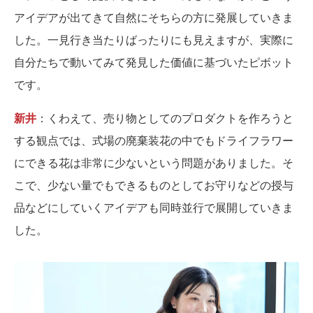
アイデアが出てきて自然にそちらの方に発展していきま
した。一見行き当たりばったりにも見えますが、実際に
自分たちで動いてみて発見した価値に基づいたピボット
です。
新井
：くわえて、売り物としてのプロダクトを作ろうと
する観点では、式場の廃棄装花の中でもドライフラワー
にできる花は非常に少ないという問題がありました。そ
こで、少ない量でもできるものとしてお守りなどの授与
品などにしていくアイデアも同時並行で展開していきま
した。