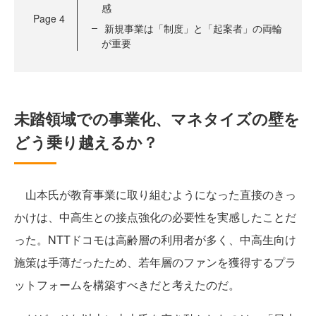
感
Page
4
新規事業は「制度」と「起案者」の両輪
が重要
未踏領域での事業化、マネタイズの壁を
どう乗り越えるか？
山本氏が教育事業に取り組むようになった直接のきっ
かけは、中高生との接点強化の必要性を実感したことだ
った。NTTドコモは高齢層の利用者が多く、中高生向け
施策は手薄だったため、若年層のファンを獲得するプラ
ットフォームを構築すべきだと考えたのだ。