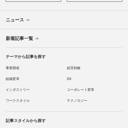
ニュース
新着記事一覧
テーマから記事を探す
事業開発
経営戦略
組織変革
DX
インダストリー
コーポレート変革
ワークスタイル
テクノロジー
記事スタイルから探す