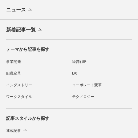
ニュース
新着記事一覧
テーマから記事を探す
事業開発
経営戦略
組織変革
DX
インダストリー
コーポレート変革
ワークスタイル
テクノロジー
記事スタイルから探す
連載記事