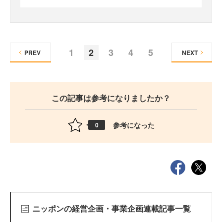
1
2
3
4
5
PREV
NEXT
この記事は参考になりましたか？
参考になった
0
ニッポンの経営企画・事業企画連載記事一覧