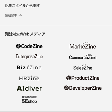
記事スタイルから探す
連載記事
翔泳社のWebメディア