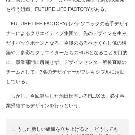
を行う組織、FUTURE LIFE FACTORYがある。
FUTURE LIFE FACTORYはパナソニックの若手デザイ
ナーによるクリエイティブ集団で、先のデザインを生み
だすバックボーンとなる、今後のあるべきくらし像の構
築や、多彩なクリエイターたちのHUBとなることを目的
に、事業部門に所属せず、デザインセンター所長直轄の
チームとして、7名のデザイナーがフレキシブルに活動
している。
しかし、今回誕生した池田氏率いるFLUXは、必ず事
業帰結するデザインを行うという。
こうした新しい組織を立ち上げると、どうしても