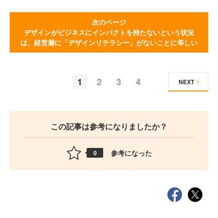
次のページ
デザインがビジネスにインパクトを持たないという状況
は、経営層に「デザインリテラシー」がないことに等しい
1
2
3
4
NEXT
この記事は参考になりましたか？
参考になった
0