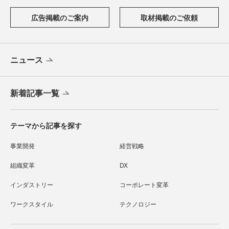
広告掲載のご案内
取材掲載のご依頼
ニュース
新着記事一覧
テーマから記事を探す
事業開発
経営戦略
組織変革
DX
インダストリー
コーポレート変革
ワークスタイル
テクノロジー