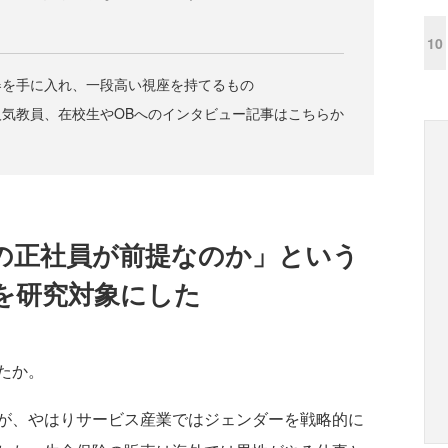
10
器を手に入れ、一段高い視座を持てるもの
気教員、在校生やOBへのインタビュー記事はこちらか
の正社員が前提なのか」という
を研究対象にした
たか。
が、やはりサービス産業ではジェンダーを戦略的に