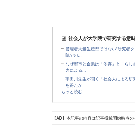
社会人が大学院で研究する意
管理者大量生産型ではない“研究者ク
院での...
なぜ都市と企業は「依存」と「らし
力による...
宇田川先生が聞く「社会人による研
を得たか
もっと読む
【AD】本記事の内容は記事掲載開始時点の