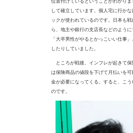
位置付けているということがわかりま
して確立しています。個人宅に行かな
ックが使われているのです。日本も戦
ら、地主や銀行の支店長などのように
「大卒男性がやるとかっこいい仕事」
したりしていました。
ところが戦後、インフレが起きて保
は保険商品の値段を下げて月払いを可
金が必要になってくる。すると、こう
のです。