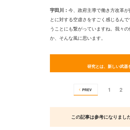
宇田川：
今、政府主導で働き方改革が
とに対する空虚さをすごく感じるんで
うことにも繋がっていますね。我々の
か、そんな風に思います。
研究とは、新しい武器
1
2
PREV
この記事は参考になりまし