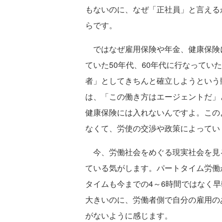
もないのに、なぜ「正社員」と言える
らです。
ではなぜ雇用保険や年金、健康保険
ていた50年代、60年代に行なってい
者」としてきちんと確立しようという
は、「この働き方はエージェントだ」
健康保険には入れないんですよ。この
なくて、労使の交渉や政策によってい
今、労働社会をめぐる現実社会を見
ている気がします。パートタイム労働
タイムも今までの4～6時間ではなく
大きいのに、労働者側で自分の雇用の
がないように感じます。