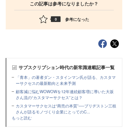
この記事は参考になりましたか？
参考になった
0
サブスクリプション時代の新常識連載記事一覧
「青本」の著者ダン・スタインマン氏が語る、カスタマ
ーサクセスの最新動向と未来予測
顧客減に悩むWOWOWを12年連続顧客増に導いた大坂
さん流の“カスタマーサクセス”とは？
カスタマーサクセスは“商売の本質”──ブリヂストン三枝
さんが語るモノづくり企業にとってのC...
もっと読む