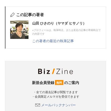
この記事の著者
山田 ひさのり（ヤマダ ヒサノリ）
※プロフィールは、執筆時点、または直近の記事の寄稿時点で
の内容です
この著者の最近の執筆記事
新規会員登録
のご案内
無料
・全ての過去記事が閲覧できます
・会員限定メルマガを受信できます
メールバックナンバー