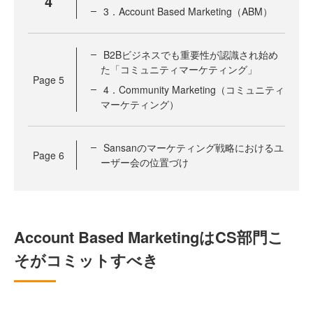
4
3．Account Based Marketing（ABM）
B2Bビジネスでも重要性が認識され始め
た「コミュニティマーケティング」
Page
5
4．Community Marketing（コミュニティ
マーケティング）
Sansanのマーケティング戦略におけるユ
Page
6
ーザー会の位置づけ
Account Based MarketingはCS部門こ
そがコミットすべき