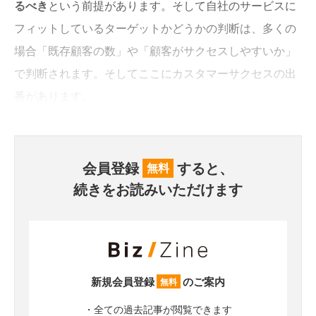
るべき
という前提があります。そして自社のサービスに
フィットしているターゲットかどうかの判断は、多くの
場合「既存顧客の数」や「顧客がサクセスしやすいか」
で判断されます。そしてここにカスタマーサクセスの出
番があります。
会員登録
すると、
無料
続きをお読みいただけます
新規会員登録
のご案内
無料
・全ての過去記事が閲覧できます