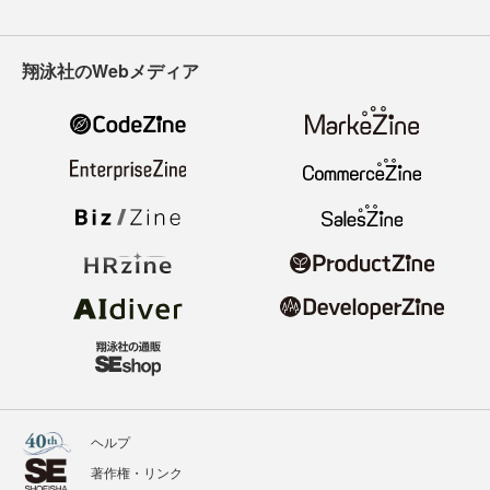
翔泳社のWebメディア
ヘルプ
著作権・リンク