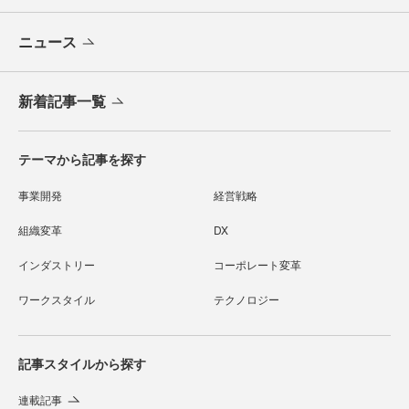
ニュース
新着記事一覧
テーマから記事を探す
事業開発
経営戦略
組織変革
DX
インダストリー
コーポレート変革
ワークスタイル
テクノロジー
記事スタイルから探す
連載記事