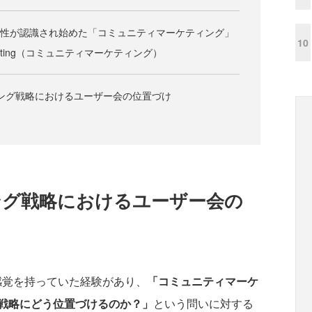
要性が認識され始めた「コミュニティマーケティング」
10
arketing（コミュニティマーケティング）
ティング戦略におけるユーザー会の位置づけ
ィング戦略におけるユーザー会の
感覚を持っていた経験があり、
「コミュニティマーケ
戦略にどう位置づけるのか？」
という問いに対する