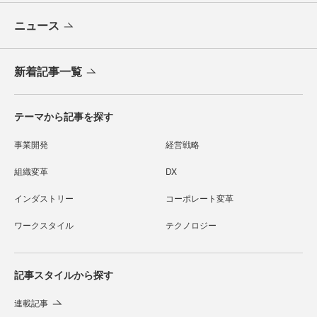
ニュース
新着記事一覧
テーマから記事を探す
事業開発
経営戦略
組織変革
DX
インダストリー
コーポレート変革
ワークスタイル
テクノロジー
記事スタイルから探す
連載記事