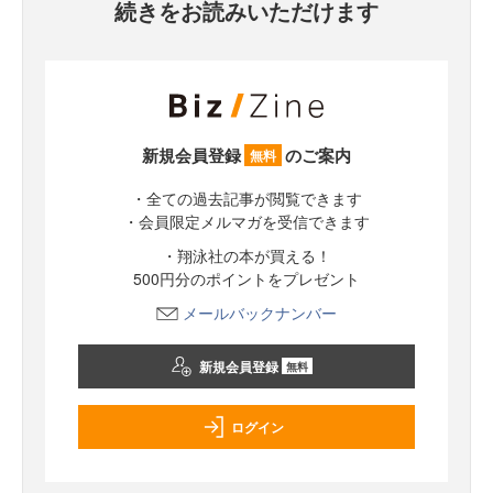
続きをお読みいただけます
新規会員登録
のご案内
無料
・全ての過去記事が閲覧できます
・会員限定メルマガを受信できます
・翔泳社の本が買える！
500円分のポイントをプレゼント
メールバックナンバー
新規会員登録
無料
ログイン