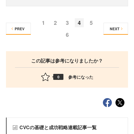
1
2
3
4
5
PREV
NEXT
6
この記事は参考になりましたか？
参考になった
0
CVCの基礎と成功戦略連載記事一覧