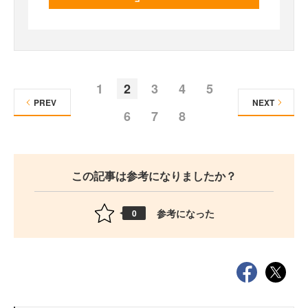
1
2
3
4
5
PREV
NEXT
6
7
8
この記事は参考になりましたか？
参考になった
0