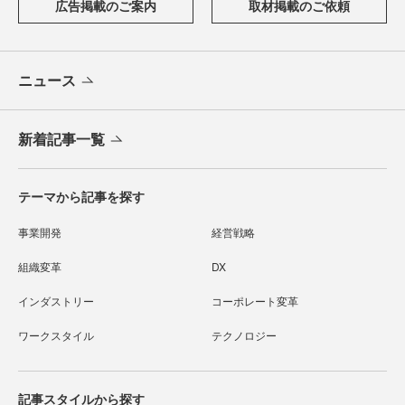
広告掲載のご案内
取材掲載のご依頼
ニュース
新着記事一覧
テーマから記事を探す
事業開発
経営戦略
組織変革
DX
インダストリー
コーポレート変革
ワークスタイル
テクノロジー
記事スタイルから探す