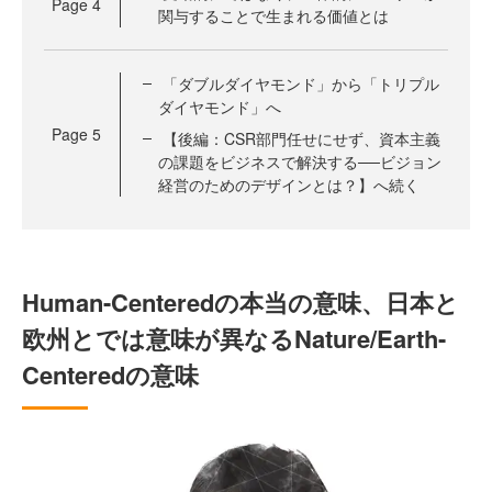
Page
4
関与することで生まれる価値とは
「ダブルダイヤモンド」から「トリプル
ダイヤモンド」へ
Page
5
【後編：CSR部門任せにせず、資本主義
の課題をビジネスで解決する──ビジョン
経営のためのデザインとは？】へ続く
Human-Centeredの本当の意味、日本と
欧州とでは意味が異なるNature/Earth-
Centeredの意味