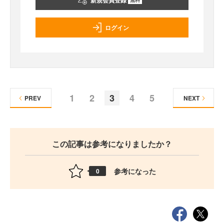
新規会員登録
ログイン
1
2
3
4
5
PREV
NEXT
この記事は参考になりましたか？
参考になった
0