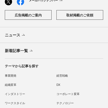
メールバックナンバー
広告掲載のご案内
取材掲載のご依頼
ニュース
新着記事一覧
テーマから記事を探す
事業開発
経営戦略
組織変革
DX
インダストリー
コーポレート変革
ワークスタイル
テクノロジー