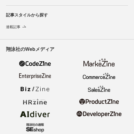
記事スタイルから探す
連載記事
翔泳社のWebメディア