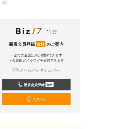
ル”
新規会員登録
のご案内
無料
・全ての過去記事が閲覧できます
・会員限定メルマガを受信できます
メールバックナンバー
新規会員登録
無料
ログイン