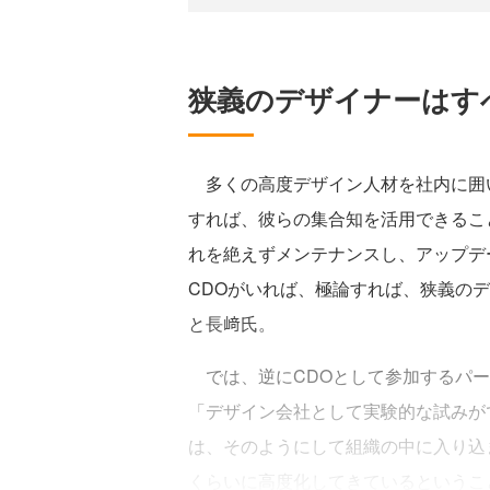
狭義のデザイナーはす
多くの高度デザイン人材を社内に囲い
すれば、彼らの集合知を活用できるこ
れを絶えずメンテナンスし、アップデ
CDOがいれば、極論すれば、狭義の
と長﨑氏。
では、逆にCDOとして参加するパー
「デザイン会社として実験的な試みが
は、そのようにして組織の中に入り込
くらいに高度化してきているというこ