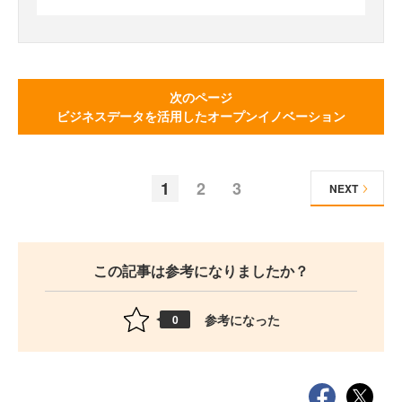
次のページ
ビジネスデータを活用したオープンイノベーション
1
2
3
NEXT
この記事は参考になりましたか？
参考になった
0