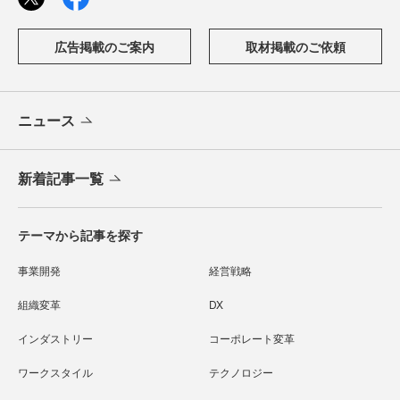
広告掲載のご案内
取材掲載のご依頼
ニュース
新着記事一覧
テーマから記事を探す
事業開発
経営戦略
組織変革
DX
インダストリー
コーポレート変革
ワークスタイル
テクノロジー