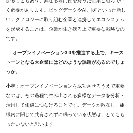
かることもあり、異なる専門性を持った企業と組んでい
く必要があります。ビッグデータやAI、IoTといった新し
いテクノロジーに取り組む企業と連携してエコシステム
を形成することは、企業が生き残る上で重要な戦略なの
です。
──オープンイノベーション3.0を推進する上で、キース
トーンとなる大企業にはどのような課題があるのでしょ
うか。
小林
：オープンイノベーションを成功させるうえで重要
なのは、その過程で生み出される多様なデータを分析・
活用して価値につなげることです。データが散在し、組
織内に閉じて共有されずに眠っている状態は、とてもも
ったいないと思います。