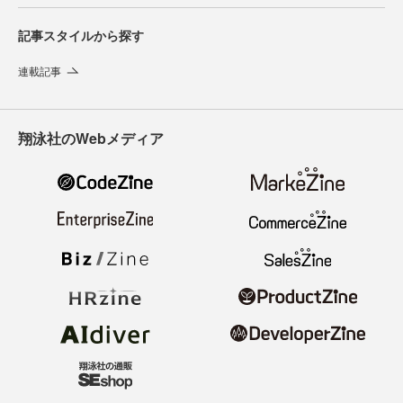
記事スタイルから探す
連載記事
翔泳社のWebメディア