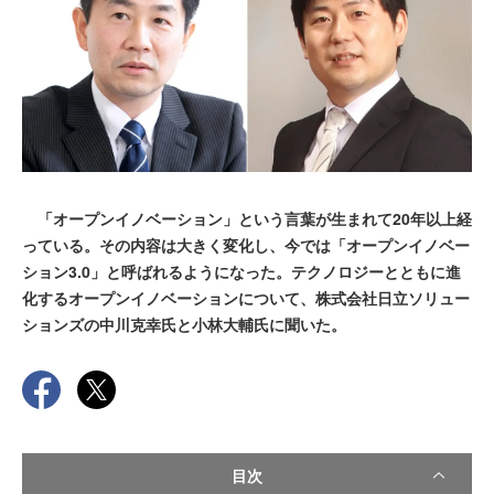
「オープンイノベーション」という言葉が生まれて20年以上経
っている。その内容は大きく変化し、今では「オープンイノベー
ション3.0」と呼ばれるようになった。テクノロジーとともに進
化するオープンイノベーションについて、株式会社日立ソリュー
ションズの中川克幸氏と小林大輔氏に聞いた。
目次