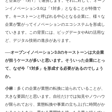
と企業が「1対1」で連携します。それに対して、オープ
ンイノベーション3.0は「1対多」となることが特徴で
す。キーストーンと呼ばれる中心となる企業に、様々な
企業が繋がってイノベーションのエコシステムを形成し
ていきます。この背景には、ビッグデータやAIの活用な
ど、デジタル技術の進歩があります。
──オープンイノベーション3.0のキーストーンは大企業
が担うケースが多いと思います。そういった企業にとっ
て、なぜ今「1対多」を形成する必要があるのでしょう
か。
小林
：多くの企業が業態の転換に迫られていることが、
大きな要因だと思います。自社だけでは知見やノウハウ
が限られており、業態転換や事業の立ち上げに時間がか