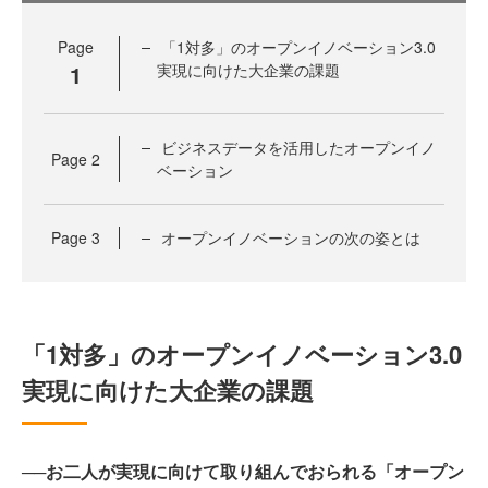
Page
「1対多」のオープンイノベーション3.0
1
実現に向けた大企業の課題
ビジネスデータを活用したオープンイノ
Page
2
ベーション
Page
3
オープンイノベーションの次の姿とは
「1対多」のオープンイノベーション3.0
実現に向けた大企業の課題
──お二人が実現に向けて取り組んでおられる「オープン