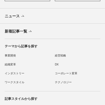
ニュース
新着記事一覧
テーマから記事を探す
事業開発
経営戦略
組織変革
DX
インダストリー
コーポレート変革
ワークスタイル
テクノロジー
記事スタイルから探す