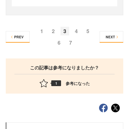
1
2
3
4
5
PREV
NEXT
6
7
この記事は参考になりましたか？
参考になった
1