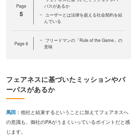
Page
パスがあるか
5
ユーザーとは法律を超える社会契約を結
んでいる
フリードマンの「Rule of the Game」の
Page
6
意味
フェアネスに基づいたミッションやパ
ーパスがあるか
馬田
：他社と結束するということに加えてフェアネスへ
の意識も、御社のPAがうまくいっているポイントだと感
じます。