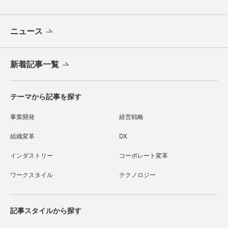
ニュース
新着記事一覧
テーマから記事を探す
事業開発
経営戦略
組織変革
DX
インダストリー
コーポレート変革
ワークスタイル
テクノロジー
記事スタイルから探す