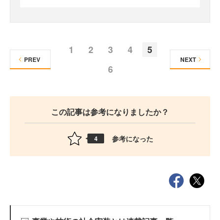
1
2
3
4
5
PREV
NEXT
6
この記事は参考になりましたか？
参考になった
4