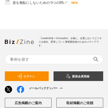
資を無駄にしないための“3つの問い”
NEW
「Leadership ☓ Innovation」を軸に、企業においてビジネ
スを創出、変革していく事業開発者のためのメディアで
す。
ログイン
新規会員登録
メールバックナンバー
広告掲載のご案内
取材掲載のご依頼