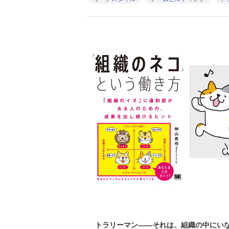
トラリーマン――それは、組織の中にいな