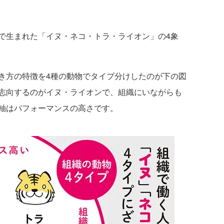
で生まれた「イヌ・ネコ・トラ・ライオン」の4象
方の特徴を4種の動物でタイプ分けしたのが下の図
志向するのがイヌ・ライオンで、組織にいながらも
軸はパフォーマンスの高さです。