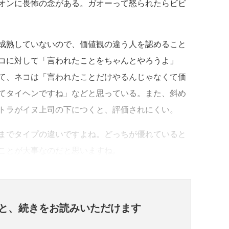
オンに畏怖の念がある。ガオーって怒られたらビビ
成熟していないので、価値観の違う人を認めること
コに対して「言われたことをちゃんとやろうよ」
て、ネコは「言われたことだけやるんじゃなくて価
てタイヘンですね」などと思っている。また、斜め
トラがイヌ上司の下につくと、評価されにくい。
までタイプの違いですよね。どっちが優れていると
ことが大事なのだと思いますね。
と、
続きをお読みいただけます