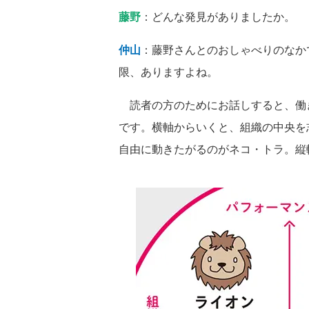
藤野
：どんな発見がありましたか。
仲山
：藤野さんとのおしゃべりのなか
限、ありますよね。
読者の方のためにお話しすると、働き
です。横軸からいくと、組織の中央を
自由に動きたがるのがネコ・トラ。縦