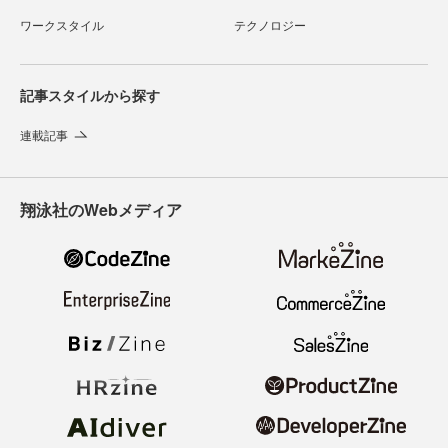
ワークスタイル
テクノロジー
記事スタイルから探す
連載記事
翔泳社のWebメディア