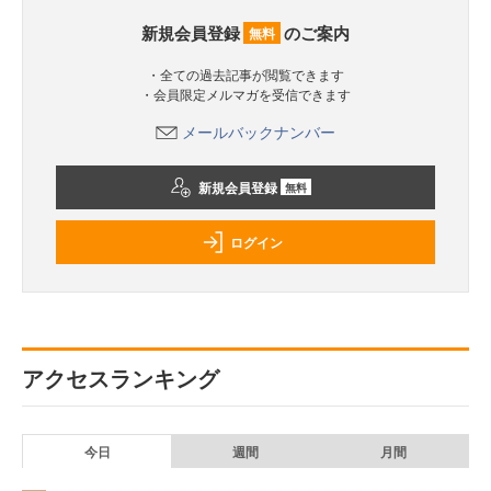
新規会員登録
のご案内
無料
・全ての過去記事が閲覧できます
・会員限定メルマガを受信できます
メールバックナンバー
新規会員登録
無料
ログイン
アクセスランキング
今日
週間
月間