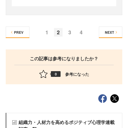
1
2
3
4
PREV
NEXT
この記事は参考になりましたか？
参考になった
0
組織力・人材力を高めるポジティブ心理学連載