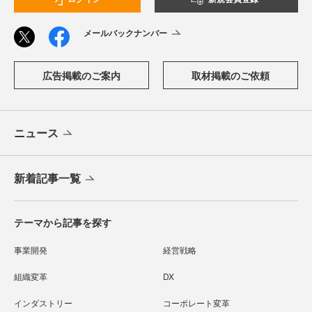
メールバックナンバー
広告掲載のご案内
取材掲載のご依頼
ニュース
新着記事一覧
テーマから記事を探す
事業開発
経営戦略
組織変革
DX
インダストリー
コーポレート変革