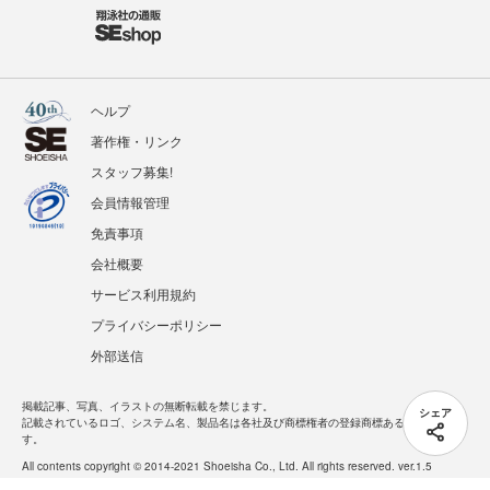
ヘルプ
著作権・リンク
スタッフ募集!
会員情報管理
免責事項
会社概要
サービス利用規約
プライバシーポリシー
外部送信
掲載記事、写真、イラストの無断転載を禁じます。
シェア
記載されているロゴ、システム名、製品名は各社及び商標権者の登録商標あるいは商標で
す。
All contents copyright © 2014-2021 Shoeisha Co., Ltd. All rights reserved. ver.1.5