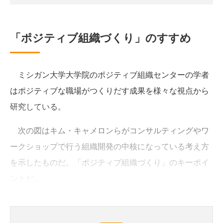
「ポジティブ組織づくり」のすすめ
ミシガン大学大学院のポジティブ組織センターの学者
はポジティブな職場がつくりだす成果を様々な視点から
研究している。
次の図はキム・キャメロンらがコンサルティングやワ
ークショップで行う組織開発の中核になっている考え方
を示したものだ。「ポジティブ組織づくり」のキーポイ
ントだ。