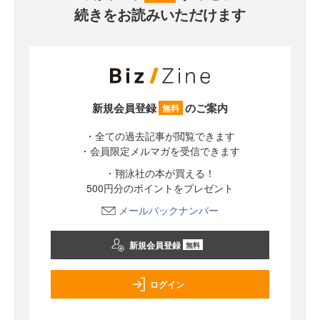
続きをお読みいただけます
新規会員登録
のご案内
無料
・全ての過去記事が閲覧できます
・会員限定メルマガを受信できます
・翔泳社の本が買える！
500円分のポイントをプレゼント
メールバックナンバー
新規会員登録
無料
ログイン