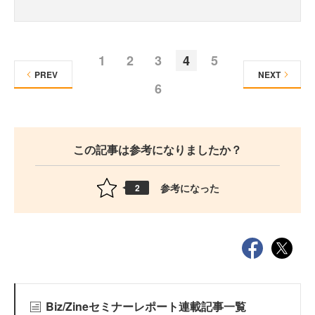
1
2
3
4
5
PREV
NEXT
6
この記事は参考になりましたか？
参考になった
2
Biz/Zineセミナーレポート連載記事一覧