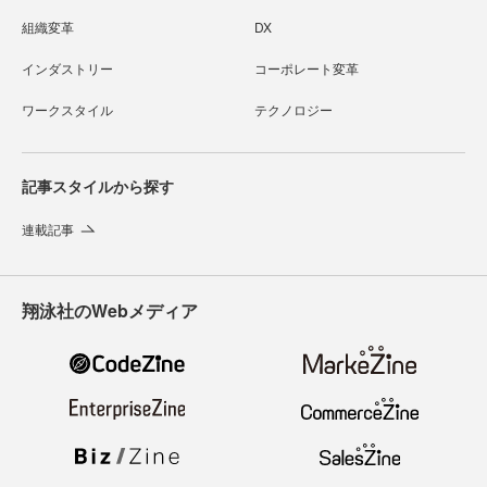
組織変革
DX
インダストリー
コーポレート変革
ワークスタイル
テクノロジー
記事スタイルから探す
連載記事
翔泳社のWebメディア