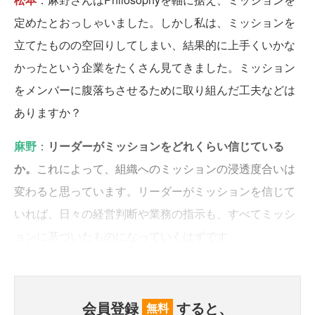
定めたとおっしゃいました。しかし私は、ミッションを
立てたものの空回りしてしまい、結果的に上手くいかな
かったという企業をたくさん見てきました。ミッション
をメンバーに腹落ちさせるために取り組んだ工夫などは
ありますか？
麻野
：
リーダーがミッションをどれくらい信じている
か。
これによって、組織へのミッションの浸透度合いは
変わると思っています。リーダーがミッションを信じて
いれば、日々の経営判断や業務の指示も、すべてミッシ
ョンに基づいたものになっていくはずです。
会員登録
すると、
無料