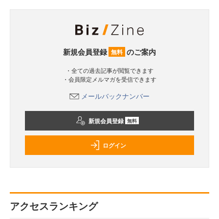
新規会員登録
のご案内
無料
・全ての過去記事が閲覧できます
・会員限定メルマガを受信できます
メールバックナンバー
新規会員登録
無料
ログイン
アクセスランキング