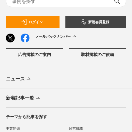
ログイン
新規会員登録
メールバックナンバー
広告掲載のご案内
取材掲載のご依頼
ニュース
新着記事一覧
テーマから記事を探す
事業開発
経営戦略