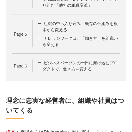
り組む「他社の組織変革」
組織の中へ入り込み、既存の仕組みを根
本から変える
Page
5
ナレッジワークは、「働き方」を組織か
ら変える
ビジネスパーソンの一日に溶け込むプロ
Page
6
ダクトで、働き方を変える
理念に忠実な経営者に、組織や社員はつ
いてくる
松本
：麻野さんはPhilosophyを軸に据え、ミッションを