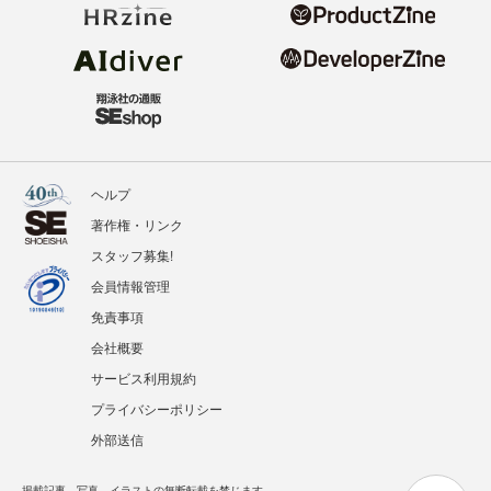
ヘルプ
著作権・リンク
スタッフ募集!
会員情報管理
免責事項
会社概要
サービス利用規約
プライバシーポリシー
外部送信
掲載記事、写真、イラストの無断転載を禁じます。