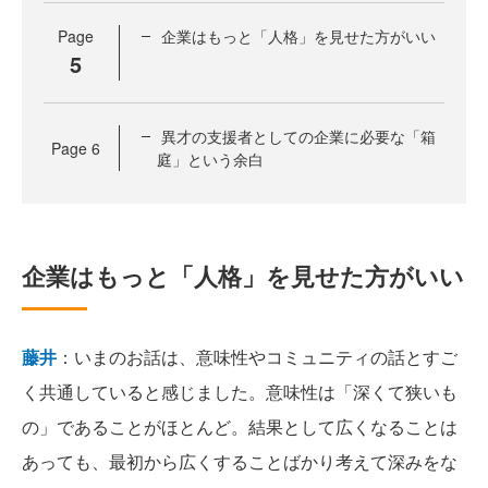
Page
企業はもっと「人格」を見せた方がいい
5
異才の支援者としての企業に必要な「箱
Page
6
庭」という余白
企業はもっと「人格」を見せた方がいい
藤井
：いまのお話は、意味性やコミュニティの話とすご
く共通していると感じました。意味性は「深くて狭いも
の」であることがほとんど。結果として広くなることは
あっても、最初から広くすることばかり考えて深みをな