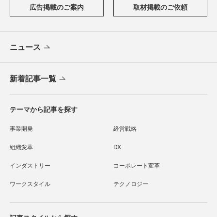
広告掲載のご案内
取材掲載のご依頼
ニュース
新着記事一覧
テーマから記事を探す
事業開発
経営戦略
組織変革
DX
インダストリー
コーポレート変革
ワークスタイル
テクノロジー