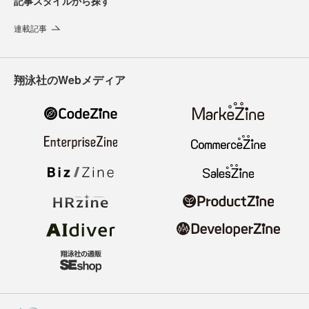
記事スタイルから探す
連載記事
翔泳社のWebメディア