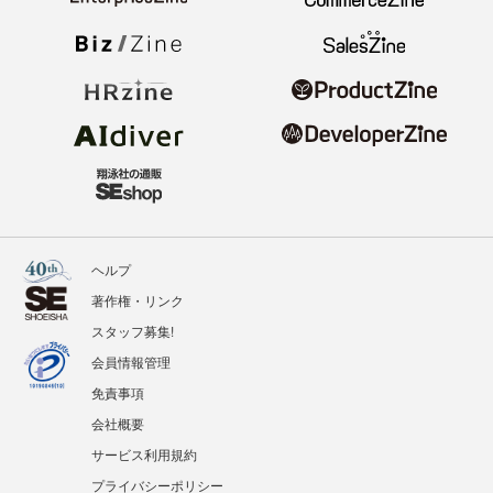
ヘルプ
著作権・リンク
スタッフ募集!
会員情報管理
免責事項
会社概要
サービス利用規約
プライバシーポリシー