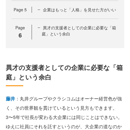
Page
5
企業はもっと「人格」を見せた方がいい
Page
異才の支援者としての企業に必要な「箱
6
庭」という余白
異才の支援者としての企業に必要な「箱
庭」という余白
藤井
：丸井グループやクラシコムはオーナー経営色が強
く、その世界観を貫けているという見方もできます。
3〜5年で社長が変わる大企業には同じことはできない。
ゆえに社員にそれを託すというのが、大企業の道なのか