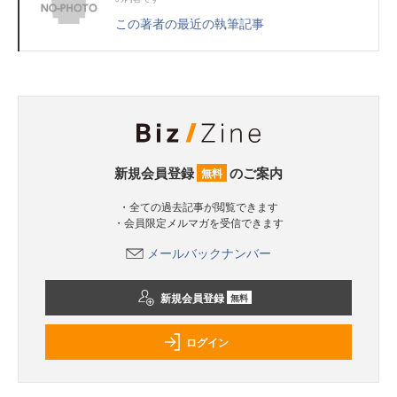
この著者の最近の執筆記事
新規会員登録
のご案内
無料
・全ての過去記事が閲覧できます
・会員限定メルマガを受信できます
メールバックナンバー
新規会員登録
無料
ログイン