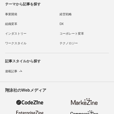
テーマから記事を探す
事業開発
経営戦略
組織変革
DX
インダストリー
コーポレート変革
ワークスタイル
テクノロジー
記事スタイルから探す
連載記事
翔泳社のWebメディア