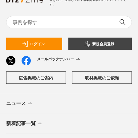
す。
ログイン
新規会員登録
メールバックナンバー
広告掲載のご案内
取材掲載のご依頼
ニュース
新着記事一覧