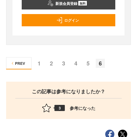
新規会員登録
無料
ログイン
1
2
3
4
5
6
PREV
この記事は参考になりましたか？
参考になった
3