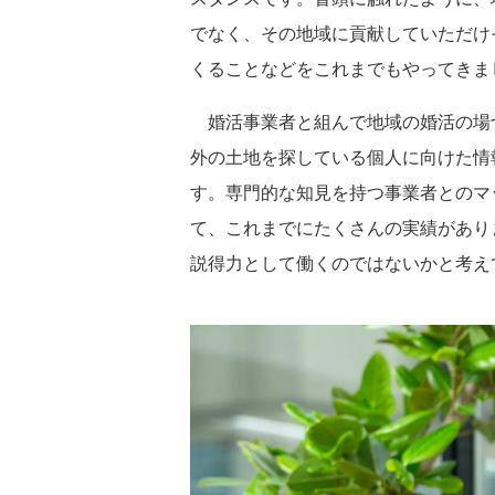
でなく、その地域に貢献していただけ
くることなどをこれまでもやってきま
婚活事業者と組んで地域の婚活の場
外の土地を探している個人に向けた情
す。専門的な知見を持つ事業者とのマ
て、これまでにたくさんの実績があり
説得力として働くのではないかと考え