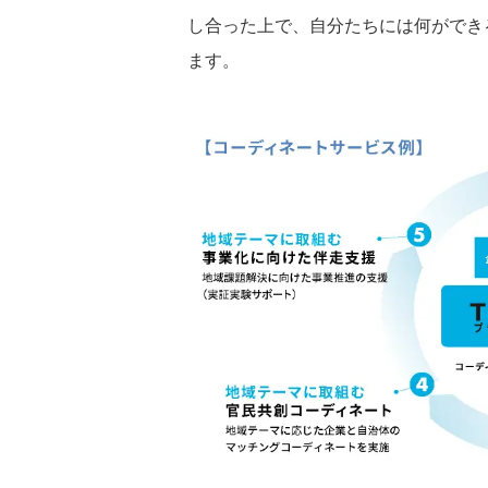
し合った上で、自分たちには何ができ
ます。