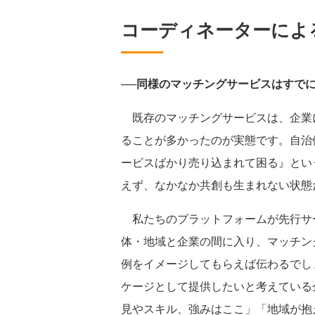
コーディネーターによ
──同様のマッチングサービスはすで
既存のマッチングサービスは、企業
ることが多かったのが実態です。自治
ービスばかり売り込まれて困る』とい
えず、なかなか共創も生まれない状態
私たちのプラットフォームが先行サ
体・地域と企業の間に入り、マッチン
例をイメージしてもらえば伝わるでし
ケージとして提供したいと考えている
見やスキル、強みはここ」「地域が抱