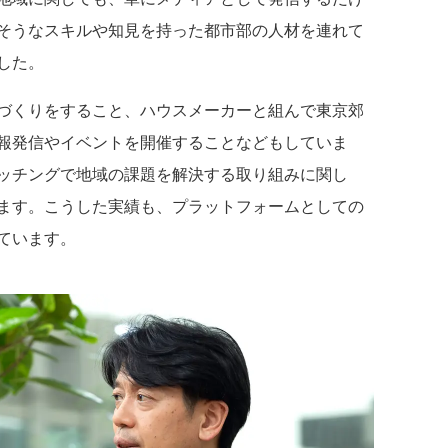
そうなスキルや知見を持った都市部の人材を連れて
した。
づくりをすること、ハウスメーカーと組んで東京郊
報発信やイベントを開催することなどもしていま
ッチングで地域の課題を解決する取り組みに関し
ます。こうした実績も、プラットフォームとしての
ています。