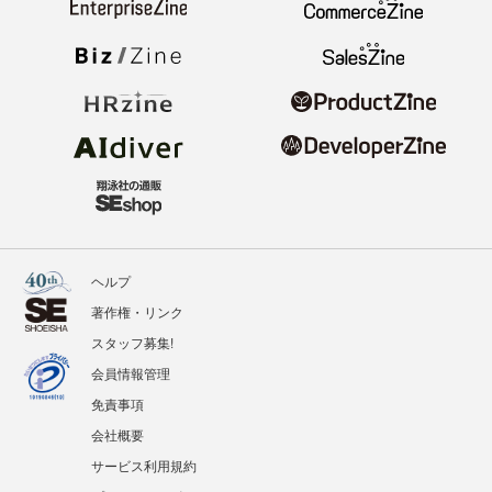
ヘルプ
著作権・リンク
スタッフ募集!
会員情報管理
免責事項
会社概要
サービス利用規約