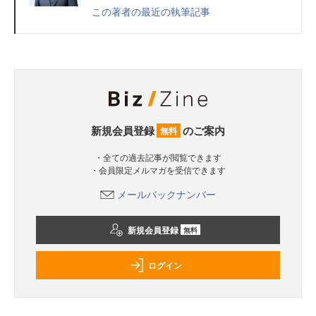
この著者の最近の執筆記事
新規会員登録
のご案内
無料
・全ての過去記事が閲覧できます
・会員限定メルマガを受信できます
メールバックナンバー
新規会員登録
無料
ログイン