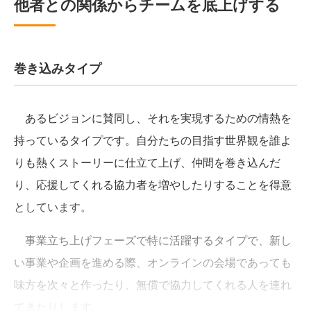
他者との関係からチームを底上げする
巻き込みタイプ
あるビジョンに賛同し、それを実現するための情熱を
持っているタイプです。自分たちの目指す世界観を誰よ
りも熱くストーリーに仕立て上げ、仲間を巻き込んだ
り、応援してくれる協力者を増やしたりすることを得意
としています。
事業立ち上げフェーズで特に活躍するタイプで、新し
い事業や企画を進める際、オンラインの会場であっても
味方を次々と作ったり、無償で協力してくれる人を連れ
てきたりします。