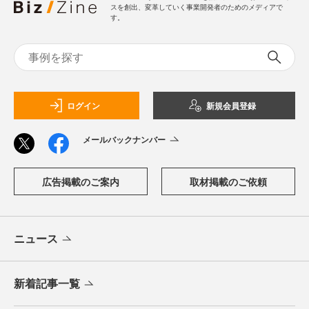
スを創出、変革していく事業開発者のためのメディアで
す。
ログイン
新規会員登録
メールバックナンバー
広告掲載のご案内
取材掲載のご依頼
ニュース
新着記事一覧