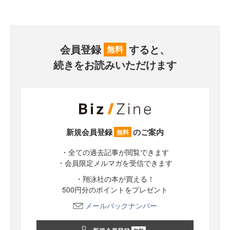
会員登録
すると、
無料
続きをお読みいただけます
新規会員登録
のご案内
無料
・全ての過去記事が閲覧できます
・会員限定メルマガを受信できます
・翔泳社の本が買える！
500円分のポイントをプレゼント
メールバックナンバー