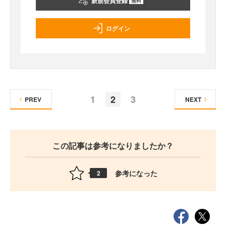
新規会員登録
無料
ログイン
1
2
3
PREV
NEXT
この記事は参考になりましたか？
参考になった
2