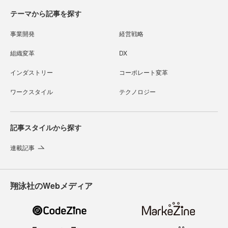
テーマから記事を探す
事業開発
経営戦略
組織変革
DX
インダストリー
コーポレート変革
ワークスタイル
テクノロジー
記事スタイルから探す
連載記事
翔泳社のWebメディア