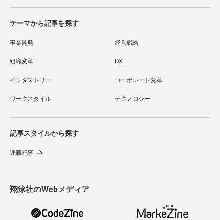
テーマから記事を探す
事業開発
経営戦略
組織変革
DX
インダストリー
コーポレート変革
ワークスタイル
テクノロジー
記事スタイルから探す
連載記事
翔泳社のWebメディア