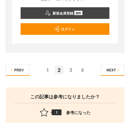
新規会員登録
無料
ログイン
1
2
3
4
PREV
NEXT
この記事は参考になりましたか？
参考になった
1