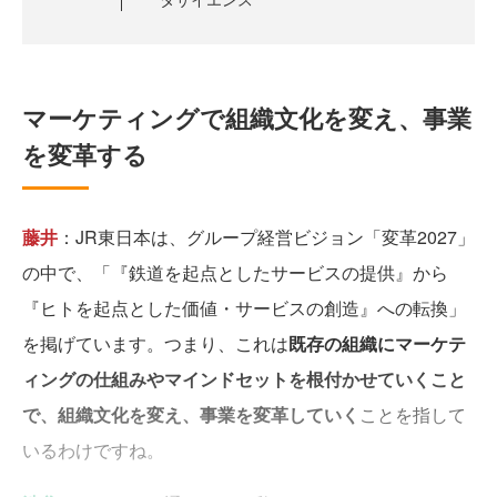
マーケティングで組織文化を変え、事業
を変革する
藤井
：JR東日本は、グループ経営ビジョン「変革2027」
の中で、「『鉄道を起点としたサービスの提供』から
『ヒトを起点とした価値・サービスの創造』への転換」
を掲げています。つまり、これは
既存の組織にマーケテ
ィングの仕組みやマインドセットを根付かせていくこと
で、組織文化を変え、事業を変革していく
ことを指して
いるわけですね。