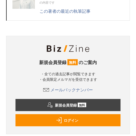
の内容です
この著者の最近の執筆記事
新規会員登録
のご案内
無料
・全ての過去記事が閲覧できます
・会員限定メルマガを受信できます
メールバックナンバー
新規会員登録
無料
ログイン