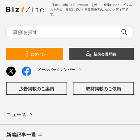
「Leadership ☓ Innovation」を軸に、企業においてビジネ
スを創出、変革していく事業開発者のためのメディアで
す。
ログイン
新規会員登録
メールバックナンバー
広告掲載のご案内
取材掲載のご依頼
ニュース
新着記事一覧