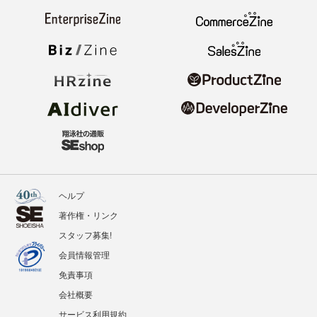
ヘルプ
著作権・リンク
スタッフ募集!
会員情報管理
免責事項
会社概要
サービス利用規約