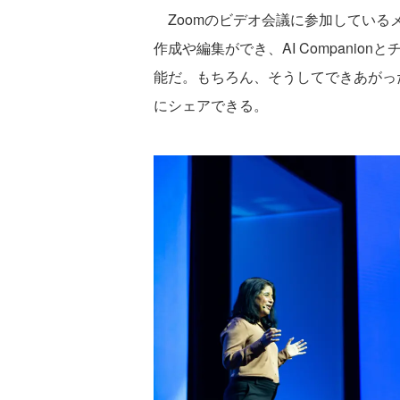
Zoomのビデオ会議に参加している
作成や編集ができ、AI Compani
能だ。もちろん、そうしてできあがっ
にシェアできる。