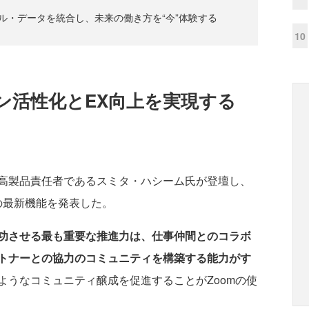
ール・データを統合し、未来の働き方を“今”体験する
10
ン活性化とEX向上を実現する
高製品責任者であるスミタ・ハシーム氏が登壇し、
mの最新機能を発表した。
功させる最も重要な推進力は、仕事仲間とのコラボ
トナーとの協力のコミュニティを構築する能力がす
ようなコミュニティ醸成を促進することがZoomの使