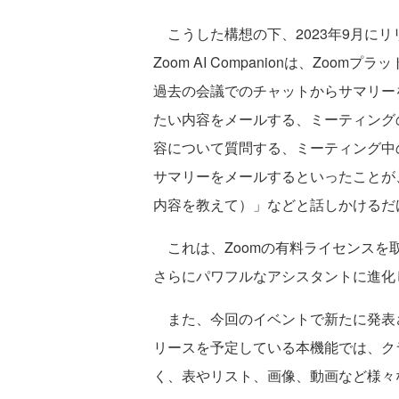
こうした構想の下、2023年9月にリ
Zoom AI Companionは、Zo
過去の会議でのチャットからサマリー
たい内容をメールする、ミーティング
容について質問する、ミーティング中
サマリーをメールするといったことが、AI C
内容を教えて）」などと話しかけるだ
これは、Zoomの有料ライセンスを
さらにパワフルなアシスタントに進化
また、今回のイベントで新たに発表
リースを予定している本機能では、ク
く、表やリスト、画像、動画など様々