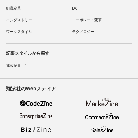
組織変革
DX
インダストリー
コーポレート変革
ワークスタイル
テクノロジー
記事スタイルから探す
連載記事
翔泳社のWebメディア