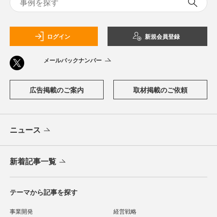
ログイン
新規会員登録
メールバックナンバー
広告掲載のご案内
取材掲載のご依頼
ニュース
新着記事一覧
テーマから記事を探す
事業開発
経営戦略