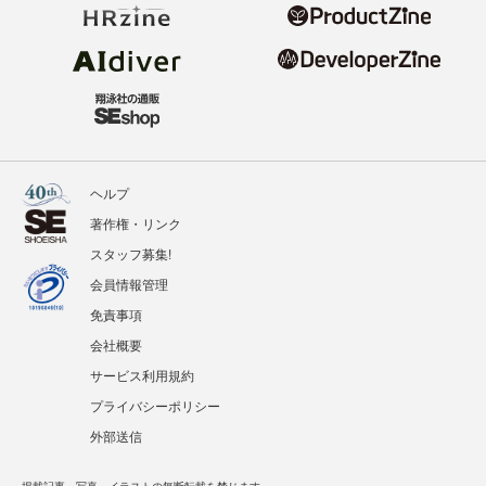
ヘルプ
著作権・リンク
スタッフ募集!
会員情報管理
免責事項
会社概要
サービス利用規約
プライバシーポリシー
外部送信
掲載記事、写真、イラストの無断転載を禁じます。