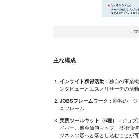
「JO
主な構成
インサイト獲得活動
：独自の事業機
ンタビューとエスノリサーチの活動
JOBSフレームワーク
：顧客の「ジ
本フレーム
実践ツールキット（6種）
：ジョブ
イバー、機会価値マップ、技術価値
ジネスの形へと落とし込むことが可