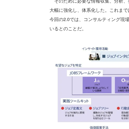
そのために必要な情報収集、分析、
大幅に強化し、体系化した。これまで
今回の2.0では、コンサルティング
いるとのことだ。