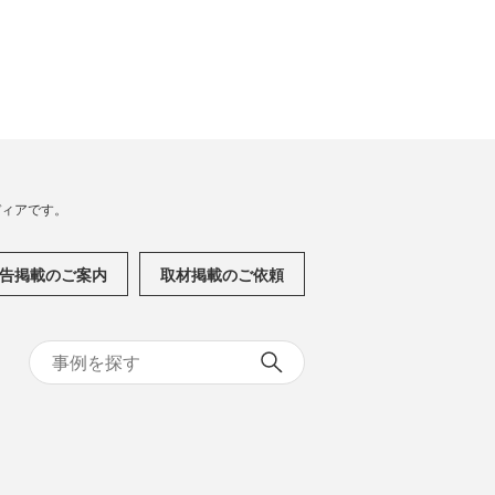
メディアです。
告掲載のご案内
取材掲載のご依頼