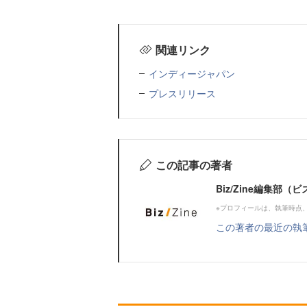
関連リンク
インディージャパン
プレスリリース
この記事の著者
Biz/Zine編集部
※プロフィールは、執筆時点
この著者の最近の執