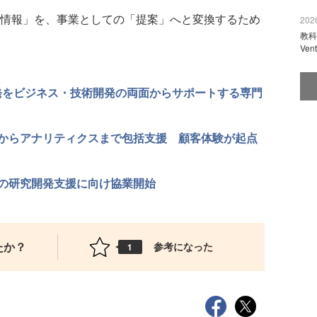
情報」を、事業としての「提案」へと変換するため
2026
教科
Ve
業開発をビジネス・技術開発の両面からサポートする専門
からアナリティクスまで包括支援 顧客体験が起点
の研究開発支援に向け協業開始
たか？
参考になった
1