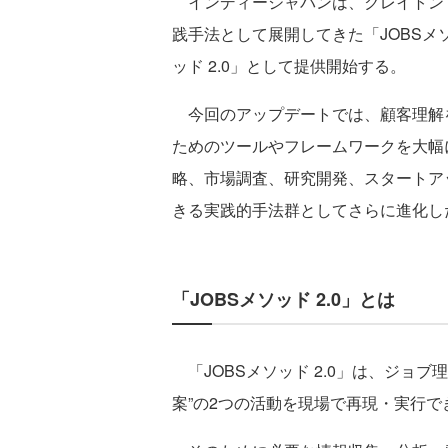
インディージャパンは、クレイトン
践手法として展開してきた「JOBSメ
ッド 2.0」として提供開始する。
今回のアップデートでは、顧客理解
ためのツールやフレームワークを大幅
略、市場調査、研究開発、スタートアッ
きる実践的手法群としてさらに進化し
「JOBSメソッド 2.0」とは
「JOBSメソッド 2.0」は、ジョブ
案”の2つの活動を現場で再現・実行