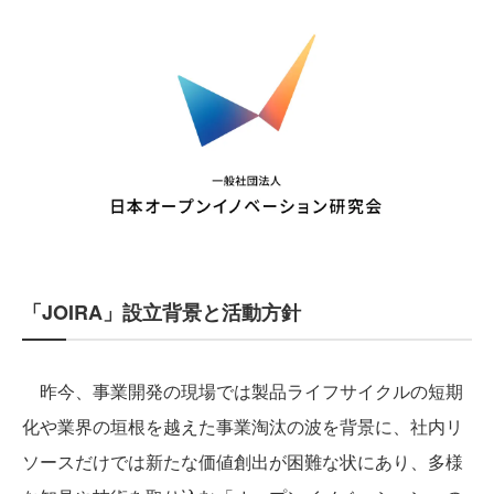
「JOIRA」設立背景と活動方針
昨今、事業開発の現場では製品ライフサイクルの短期
化や業界の垣根を越えた事業淘汰の波を背景に、社内リ
ソースだけでは新たな価値創出が困難な状にあり、多様