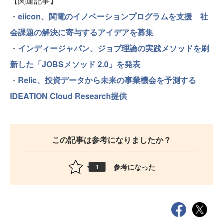
【関連記事】
・
eiicon、関電のイノベーションプログラムを支援 社
会課題の解決に寄与するアイデアを募集
・
インディージャパン、ジョブ理論の実践メソッドを刷
新した「JOBSメソッド 2.0」を発表
・
Relic、投資データから未来の事業機会を予測する
IDEATION Cloud Research提供
この記事は参考になりましたか？
参考になった
1