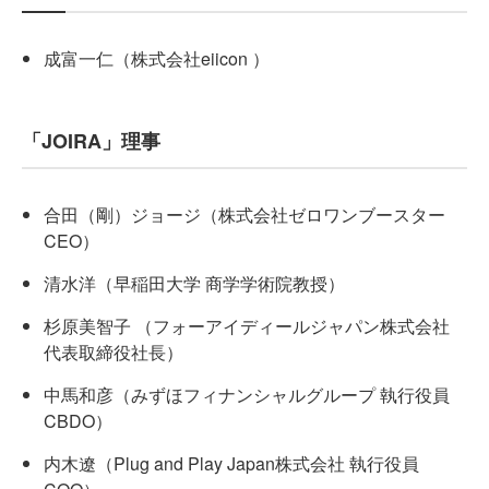
成富一仁（株式会社eiicon ）
「JOIRA」理事
合田（剛）ジョージ（株式会社ゼロワンブースター
CEO）
清水洋（早稲田大学 商学学術院教授）
杉原美智子 （フォーアイディールジャパン株式会社
代表取締役社長）
中馬和彦（みずほフィナンシャルグループ 執行役員
CBDO）
内木遼（Plug and Play Japan株式会社 執行役員