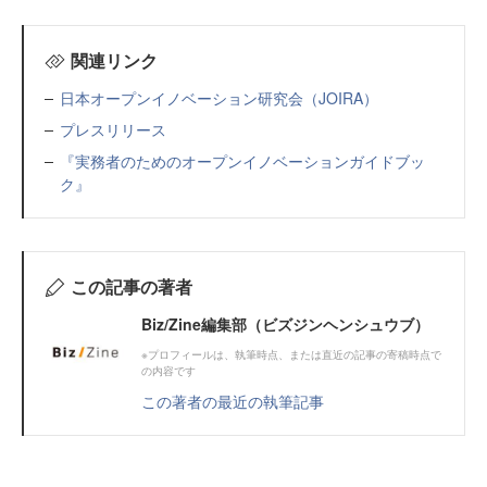
関連リンク
日本オープンイノベーション研究会（JOIRA）
プレスリリース
『実務者のためのオープンイノベーションガイドブッ
ク』
この記事の著者
Biz/Zine編集部（ビズジンヘンシュウブ）
※プロフィールは、執筆時点、または直近の記事の寄稿時点で
の内容です
この著者の最近の執筆記事