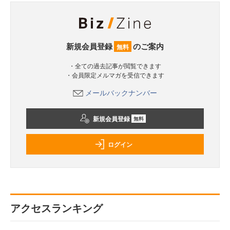
新規会員登録
のご案内
無料
・全ての過去記事が閲覧できます
・会員限定メルマガを受信できます
メールバックナンバー
新規会員登録
無料
ログイン
アクセスランキング