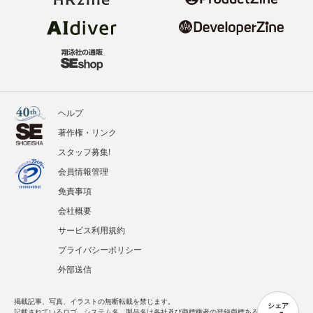
ヘルプ
著作権・リンク
スタッフ募集!
会員情報管理
免責事項
会社概要
サービス利用規約
プライバシーポリシー
外部送信
掲載記事、写真、イラストの無断転載を禁じます。
シェア
記載されているロゴ、システム名、製品名は各社及び商標権者の登録商標あるいは商標で