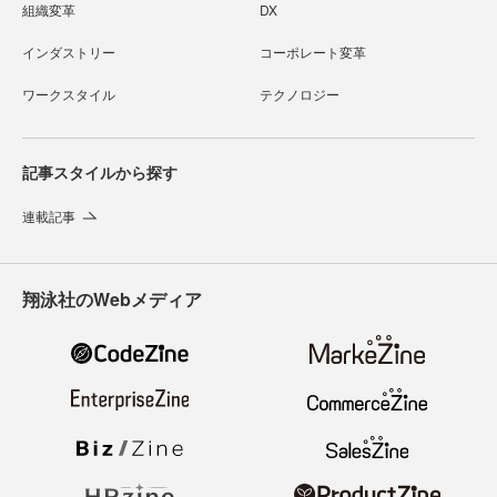
組織変革
DX
インダストリー
コーポレート変革
ワークスタイル
テクノロジー
記事スタイルから探す
連載記事
翔泳社のWebメディア