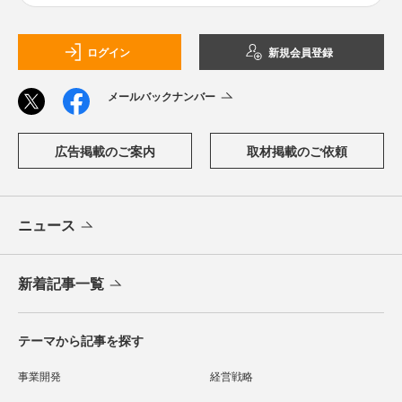
ログイン
新規会員登録
メールバックナンバー
広告掲載のご案内
取材掲載のご依頼
ニュース
新着記事一覧
テーマから記事を探す
事業開発
経営戦略