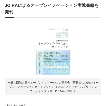
JOIRAによるオープンイノベーション実践書籍を
発刊
一般社団法人日本オープンイノベーション研究会『実務者のためのオー
プンイノベーションガイドブック』（クロスメディア・パブリッシン
グ）／インプレス、2025年6月9日）