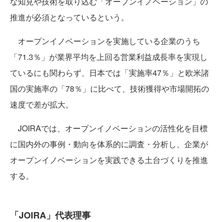
な知見や技術を取り込む「オープンイノベーション」の
推進が必須となっているという。
オープンイノベーションを実施している企業のうち
「71.3％」が業界平均を上回る営業利益成長率を実現し
ているにも関わらず、日本では「実施率47％」と欧米諸
国の実施率の「78％」に比べて、技術獲得や市場開拓の
速度で差が拡大。
JOIRAでは、オープンイノベーションの活性化を目標
に国内外の事例・動向を体系的に調査・分析し、企業が
オープンイノベーションを実践できる土台づくりを推進
する。
「JOIRA」代表理事