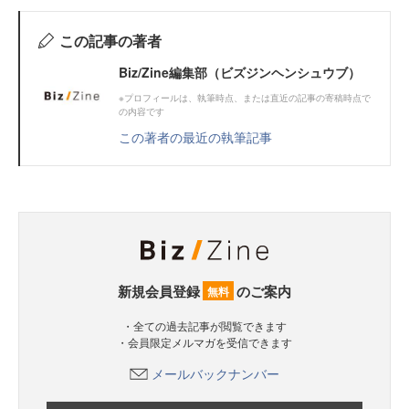
この記事の著者
Biz/Zine編集部（ビズジンヘンシュウブ）
※プロフィールは、執筆時点、または直近の記事の寄稿時点で
の内容です
この著者の最近の執筆記事
新規会員登録
のご案内
無料
・全ての過去記事が閲覧できます
・会員限定メルマガを受信できます
メールバックナンバー