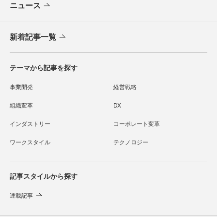
ニュース
新着記事一覧
テーマから記事を探す
事業開発
経営戦略
組織変革
DX
インダストリー
コーポレート変革
ワークスタイル
テクノロジー
記事スタイルから探す
連載記事