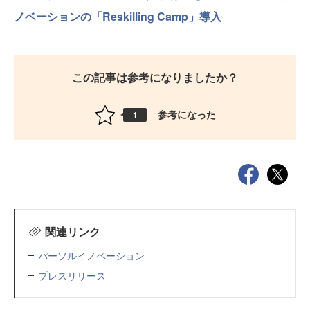
ノベーションの「Reskilling Camp」導入
この記事は参考になりましたか？
参考になった
1
関連リンク
パーソルイノベーション
プレスリリース