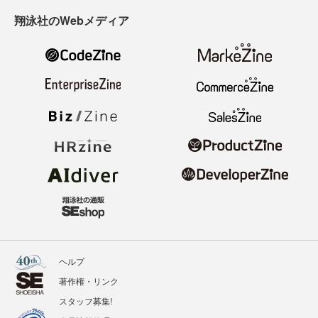
翔泳社のWebメディア
ヘルプ
著作権・リンク
スタッフ募集!