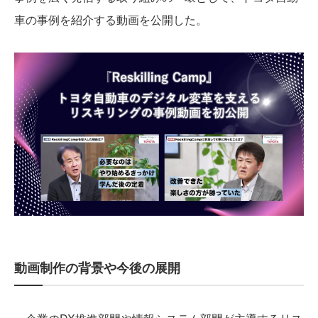
車の事例を紹介する動画を公開した。
動画制作の背景や今後の展開