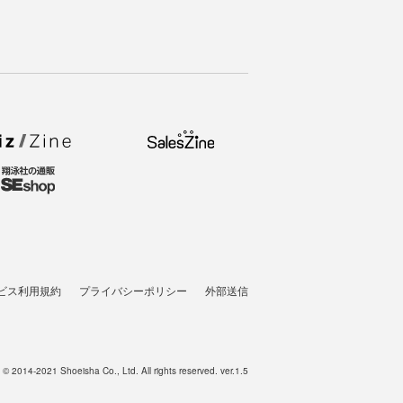
ビス利用規約
プライバシーポリシー
外部送信
t © 2014-2021 Shoeisha Co., Ltd. All rights reserved. ver.1.5