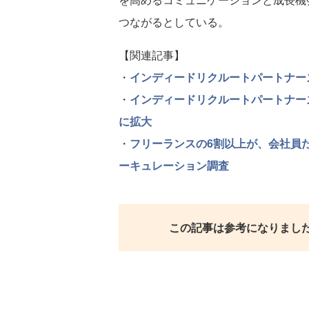
つながるとしている。
【関連記事】
・
インディードリクルートパートナー
・
インディードリクルートパートナーズ、
に拡大
・
フリーランスの6割以上が、会社員
ーキュレーション調査
この記事は参考になりまし