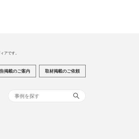
メディアです。
告掲載のご案内
取材掲載のご依頼