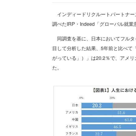
インディードリクルートパートナーズ
調べたIRP・Indeed「グローバル
同調査を基に、日本においてフルタ
目して分析した結果、5年前と比べて
がっている」）」は20.2％で、アメ
た。