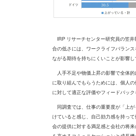
IRP リサーチセンター研究員の笠
合の低さには、ワークライフバランス
ながる期待を持ちにくいことが影響し
人手不足や物価上昇の影響で全体的
に取り組んでもらうためには、個人の
に対して適正な評価やフィードバック
同調査では、仕事の重要度が「上が
けていると感じ、自己効力感を持って
会の提供に対する満足感と会社の将来
を高めるコミュニケーションと成長機