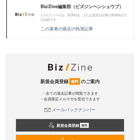
Biz/Zine編集部（ビズジンヘンシュウブ）
※プロフィールは、執筆時点、または直近の記事の寄稿時点で
の内容です
この著者の最近の執筆記事
新規会員登録
のご案内
無料
・全ての過去記事が閲覧できます
・会員限定メルマガを受信できます
メールバックナンバー
新規会員登録
無料