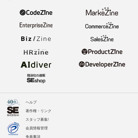
ヘルプ
著作権・リンク
スタッフ募集!
会員情報管理
免責事項