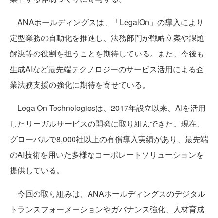
ANAホールディングスは、「LegalOn」の導入により
定型業務の自動化を推進し、法務部門が戦略立案や課題
解決等の役割を担うことを期待している。また、今後も
生成AIなど最先端テクノロジーのサービス活用による企
業法務支援の強化に期待を寄せている。
LegalOn Technologiesは、2017年設立以来、AIを活用
したリーガルサービスの開発に取り組んできた。現在、
グローバルで8,000社以上の有償導入実績があり、最先端
のAI技術を用いた多様なコーポレートソリューションを
提供している。
今回の取り組みは、ANAホールディングスのデジタル
トランスフォーメーションやガバナンス強化、人材育成