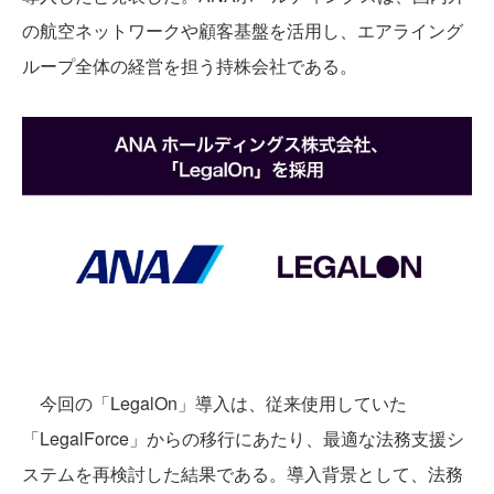
の航空ネットワークや顧客基盤を活用し、エアライング
ループ全体の経営を担う持株会社である。
今回の「LegalOn」導入は、従来使用していた
「LegalForce」からの移行にあたり、最適な法務支援シ
ステムを再検討した結果である。導入背景として、法務