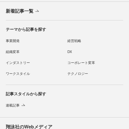
新着記事一覧
テーマから記事を探す
事業開発
経営戦略
組織変革
DX
インダストリー
コーポレート変革
ワークスタイル
テクノロジー
記事スタイルから探す
連載記事
翔泳社のWebメディア