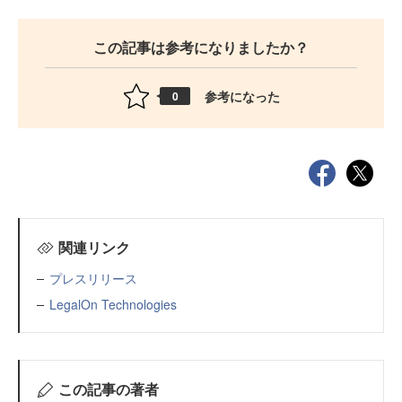
この記事は参考になりましたか？
参考になった
0
関連リンク
プレスリリース
LegalOn Technologies
この記事の著者